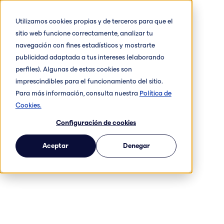
Utilizamos cookies propias y de terceros para que el
sitio web funcione correctamente, analizar tu
navegación con fines estadísticos y mostrarte
publicidad adaptada a tus intereses (elaborando
perfiles). Algunas de estas cookies son
imprescindibles para el funcionamiento del sitio.
Para más información, consulta nuestra
Política de
Cookies.
Configuración de cookies
Aceptar
Denegar