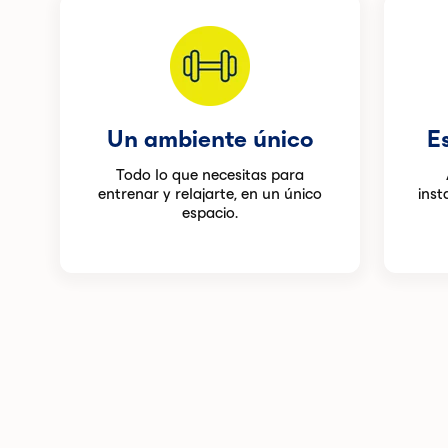
Un ambiente único
E
Todo lo que necesitas para
entrenar y relajarte, en un único
inst
espacio.