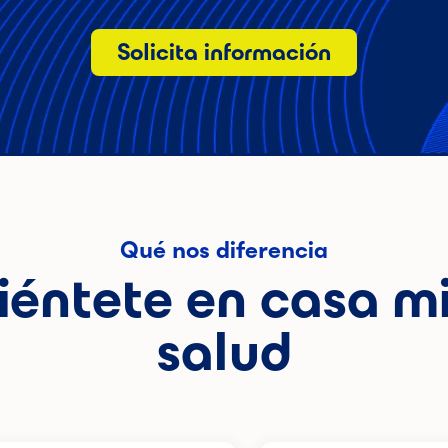
Solicita información
Qué nos diferencia
iéntete en casa m
salud