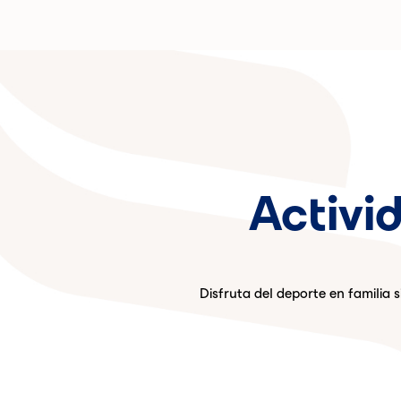
Activi
Disfruta del deporte en familia