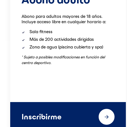
Abono para adultos mayores de 18 años.
Incluye acceso libre en cualquier horario a:
Sala fitness
Más de 200 actividades dirigidas
Zona de agua (piscina cubierta y spa)
* Sujeto a posibles modificaciones en función del
centro deportivo.
Inscribirme