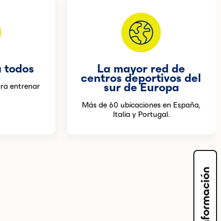
 todos
La mayor red de
centros deportivos del
sur de Europa
ra entrenar
Más de 60 ubicaciones en España,
Italia y Portugal.
Solicita información