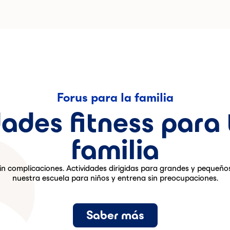
Forus para la familia
dades fitness para 
familia
 sin complicaciones. Actividades dirigidas para grandes y pequeñ
nuestra escuela para niños y entrena sin preocupaciones.
Saber más