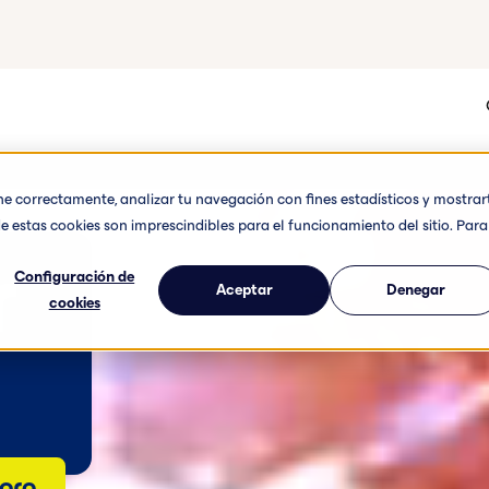
one correctamente, analizar tu navegación con fines estadísticos y mostrar
e estas cookies son imprescindibles para el funcionamiento del sitio. Para
r
Configuración de
Aceptar
Denegar
cookies
hora