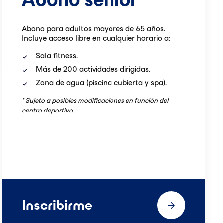
Abono para adultos mayores de 65 años.
Incluye acceso libre en cualquier horario a:
Sala fitness.
Más de 200 actividades dirigidas.
Zona de agua (piscina cubierta y spa).
* Sujeto a posibles modificaciones en función del
centro deportivo.
Inscribirme