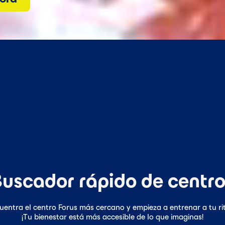
uscador rápido de centr
uentra el centro Forus más cercano y empieza a entrenar a tu ri
¡Tu bienestar está más accesible de lo que imaginas!