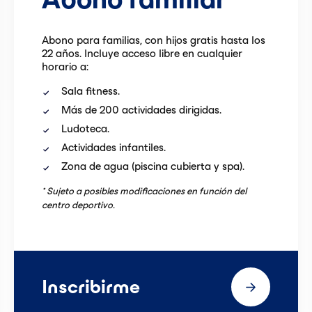
Abono para familias, con hijos gratis hasta los
22 años. Incluye acceso libre en cualquier
horario a:
Sala fitness.
Más de 200 actividades dirigidas.
Ludoteca.
Actividades infantiles.
Zona de agua (piscina cubierta y spa).
* Sujeto a posibles modificaciones en función del
centro deportivo.
Inscribirme