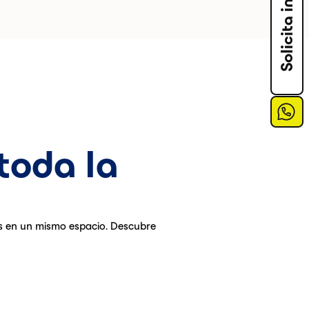
toda la
os en un mismo espacio. Descubre