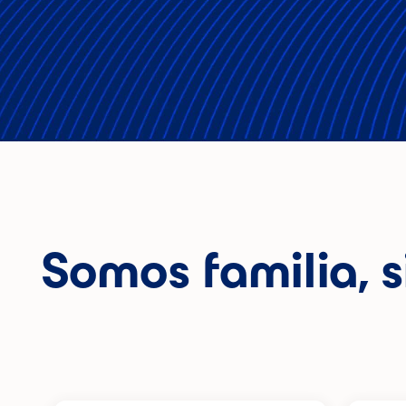
Somos familia, s