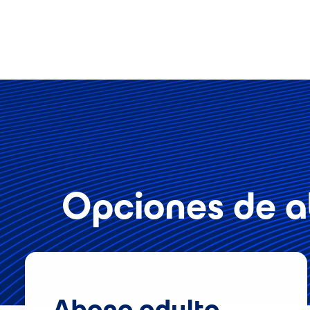
Opciones de a
Abono adulto