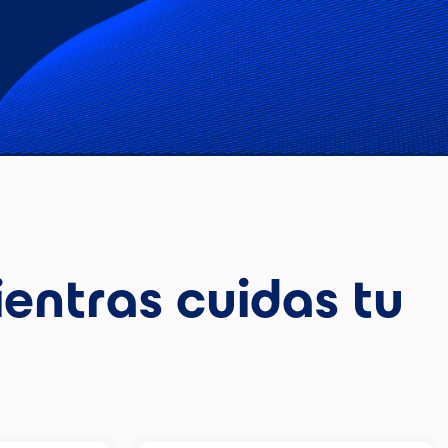
ientras cuidas tu