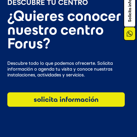
Solicita información
DESCUBRE TU CENTRO
¿Quieres conocer
nuestro centro
Forus?
Descubre todo lo que podemos ofrecerte. Solicita
información o agenda tu visita y conoce nuestras
instalaciones, actividades y servicios.
solicita información