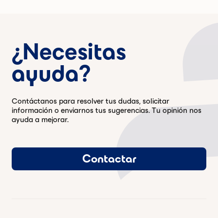
¿Necesitas
ayuda?
Contáctanos para resolver tus dudas, solicitar
información o enviarnos tus sugerencias. Tu opinión nos
ayuda a mejorar.
Contactar