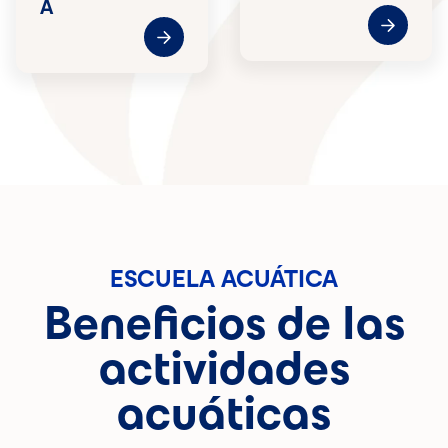
A
ESCUELA ACUÁTICA
Beneficios de las
actividades
acuáticas