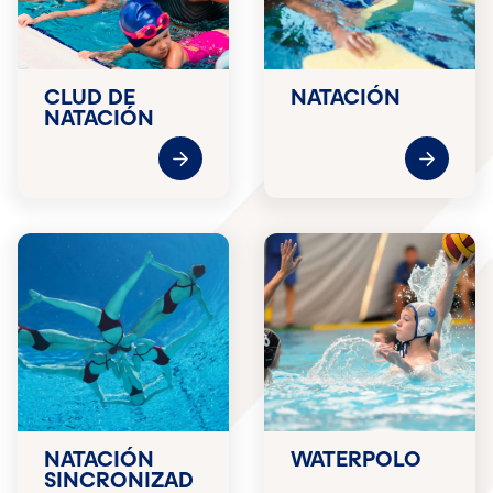
CLUD DE
NATACIÓN
NATACIÓN
NATACIÓN
WATERPOLO
SINCRONIZAD