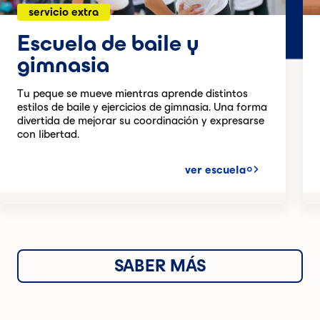
servicio extra
Escuela de baile y
gimnasia
Tu peque se mueve mientras aprende distintos
estilos de baile y ejercicios de gimnasia. Una forma
divertida de mejorar su coordinación y expresarse
con libertad.
ver escuela
SABER MÁS