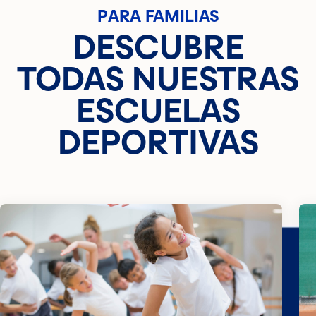
PARA FAMILIAS
DESCUBRE
TODAS NUESTRAS
ESCUELAS
DEPORTIVAS