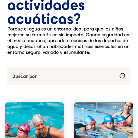
actividades
acuáticas?
Porque el agua es un entorno ideal para que los niños
mejoren su forma física sin impacto. Ganan seguridad en
el medio acuático, aprenden técnicas de los deportes de
agua y desarrollan habilidades motrices esenciales en un
entorno seguro, variado y estimulante.