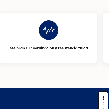
Mejoran su coordinación y resistencia física