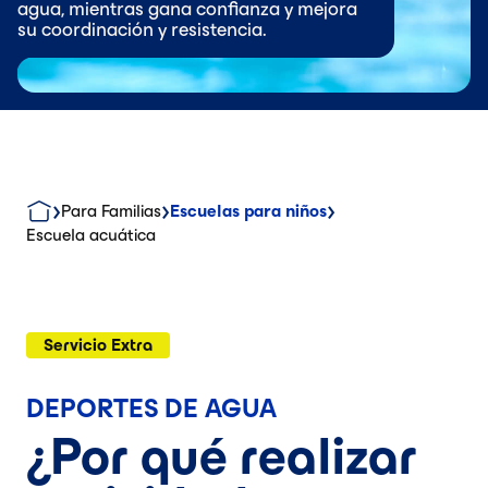
agua, mientras gana confianza y mejora
su coordinación y resistencia.
Para Familias
Escuelas para niños
Escuela acuática
Servicio Extra
DEPORTES DE AGUA
¿Por qué realizar