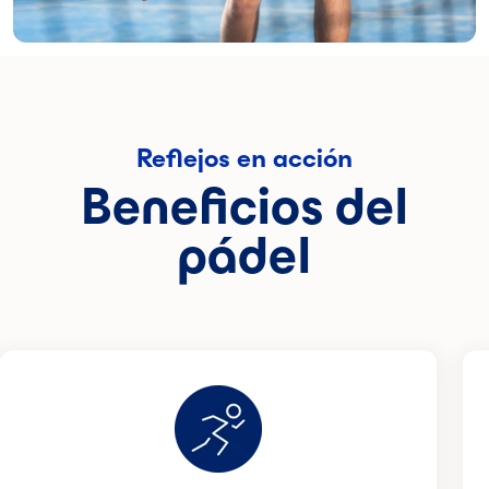
Reflejos en acción
Beneficios del
pádel