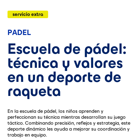
servicio extra
PADEL
Escuela de pádel:
técnica y valores
en un deporte de
raqueta
En la escuela de pádel, los niños aprenden y
perfeccionan su técnica mientras desarrollan su juego
táctico. Combinando precisión, reflejos y estrategia, este
deporte dinámico les ayuda a mejorar su coordinación y
trabajo en equipo.