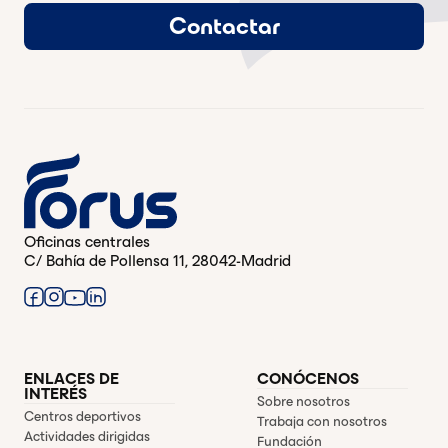
Contactar
Oficinas centrales
C/ Bahía de Pollensa 11, 28042-Madrid
ENLACES DE
CONÓCENOS
INTERÉS
Sobre nosotros
Centros deportivos
Trabaja con nosotros
Actividades dirigidas
Fundación