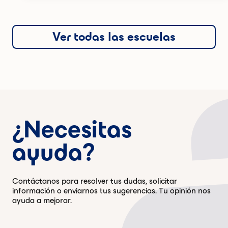
Ver todas las escuelas
¿Necesitas
ayuda?
Contáctanos para resolver tus dudas, solicitar
información o enviarnos tus sugerencias. Tu opinión nos
ayuda a mejorar.