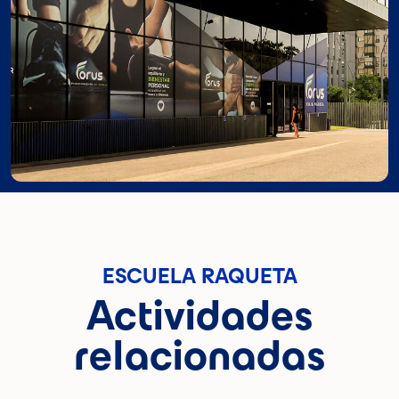
ESCUELA RAQUETA
Actividades
relacionadas