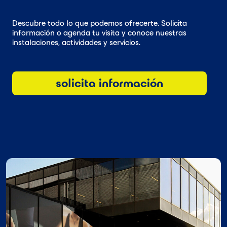
Descubre todo lo que podemos ofrecerte. Solicita
información o agenda tu visita y conoce nuestras
instalaciones, actividades y servicios.
solicita información