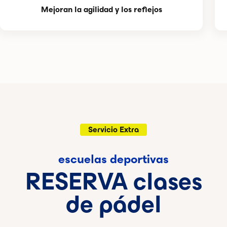
Mejoran la agilidad y los reflejos
Servicio Extra
escuelas deportivas
RESERVA clases
de pádel