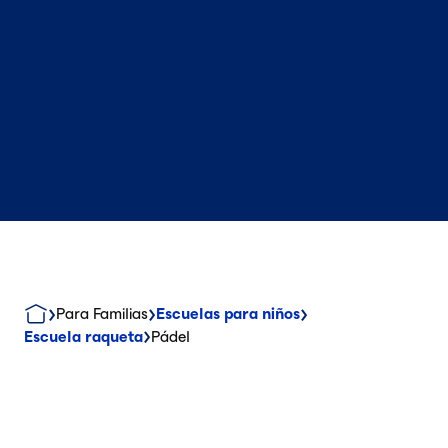
Para Familias
Escuelas para niños
Escuela raqueta
Pádel