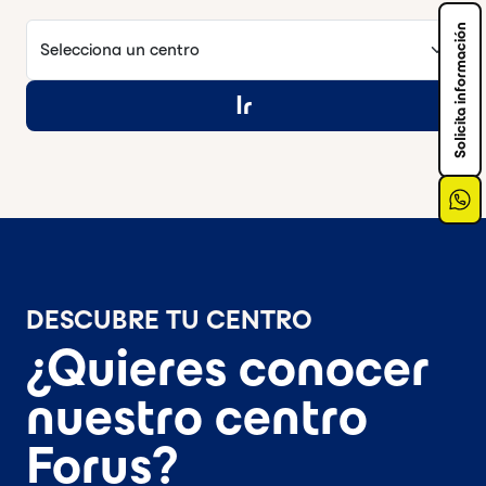
Selecciona un centro
Solicita información
Ir
DESCUBRE TU CENTRO
¿Quieres conocer
nuestro centro
Forus?