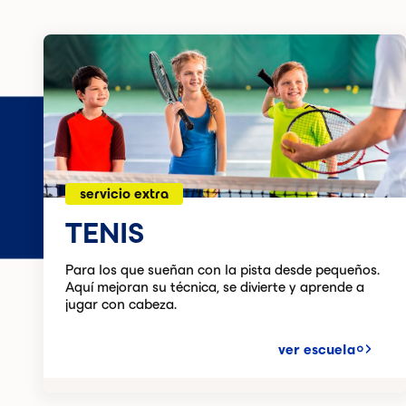
servicio extra
TENIS
Para los que sueñan con la pista desde pequeños.
Aquí mejoran su técnica, se divierte y aprende a
jugar con cabeza.
ver escuela