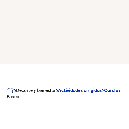
Deporte y bienestar
Actividades dirigidas
Cardio
Boxeo