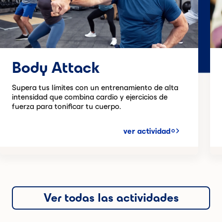
Body Attack
Supera tus límites con un entrenamiento de alta
intensidad que combina cardio y ejercicios de
fuerza para tonificar tu cuerpo.
ver actividad
Ver todas las actividades