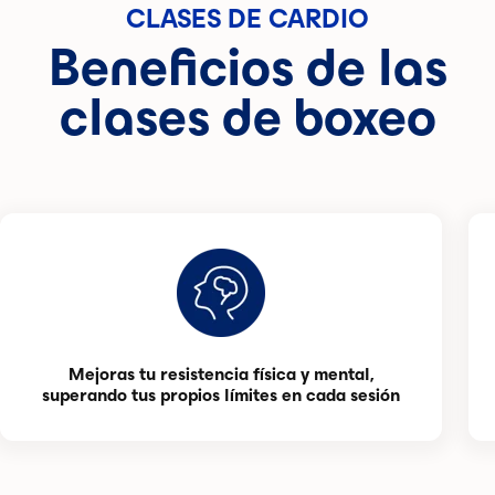
CLASES DE CARDIO
Beneficios de las
clases de boxeo
Mejoras tu resistencia física y mental,
superando tus propios límites en cada sesión