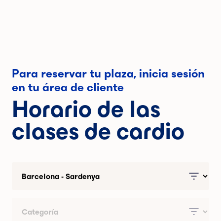
Para reservar tu plaza, inicia sesión
en tu área de cliente
Horario de las
clases de cardio