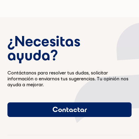
¿Necesitas
ayuda?
Contáctanos para resolver tus dudas, solicitar
información o enviarnos tus sugerencias. Tu opinión nos
ayuda a mejorar.
Contactar