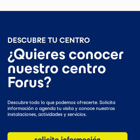
DESCUBRE TU CENTRO
¿Quieres conocer
nuestro centro
Forus?
Descubre todo lo que podemos ofrecerte. Solicita
información o agenda tu visita y conoce nuestras
instalaciones, actividades y servicios.
solicita información