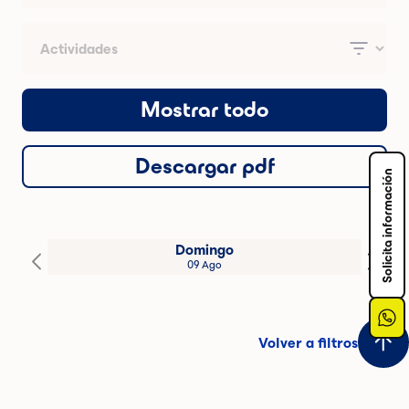
Mostrar todo
Descargar pdf
Solicita información
Domingo
09 Ago
Volver a filtros