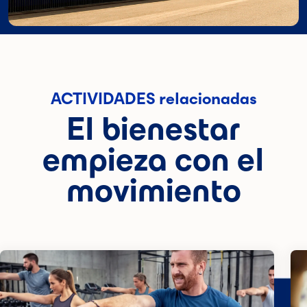
ACTIVIDADES relacionadas
El bienestar
empieza con el
movimiento