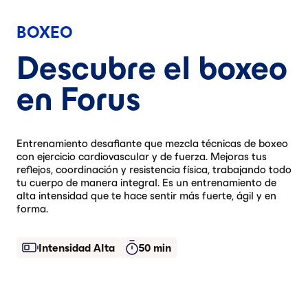
BOXEO
Descubre el boxeo
en Forus
Entrenamiento desafiante que mezcla técnicas de boxeo
con ejercicio cardiovascular y de fuerza. Mejoras tus
reflejos, coordinación y resistencia física, trabajando todo
tu cuerpo de manera integral. Es un entrenamiento de
alta intensidad que te hace sentir más fuerte, ágil y en
forma.
Intensidad Alta
50 min