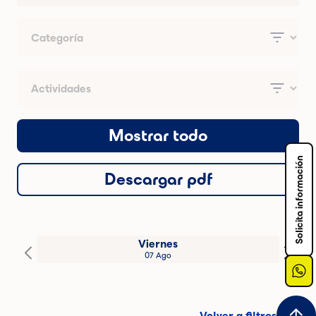
Mostrar todo
Solicita información
Descargar pdf
Viernes
07 Ago
Volver a filtros