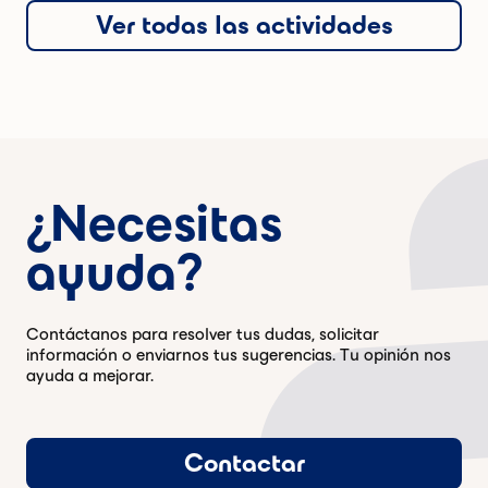
Ver todas las actividades
¿Necesitas
ayuda?
Contáctanos para resolver tus dudas, solicitar
información o enviarnos tus sugerencias. Tu opinión nos
ayuda a mejorar.
Contactar