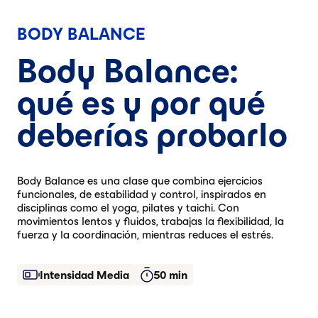
BODY BALANCE
Body Balance:
qué es y por qué
deberías probarlo
Body Balance es una clase que combina ejercicios
funcionales, de estabilidad y control, inspirados en
disciplinas como el yoga, pilates y taichi. Con
movimientos lentos y fluidos, trabajas la flexibilidad, la
fuerza y la coordinación, mientras reduces el estrés.
Intensidad Media
50 min