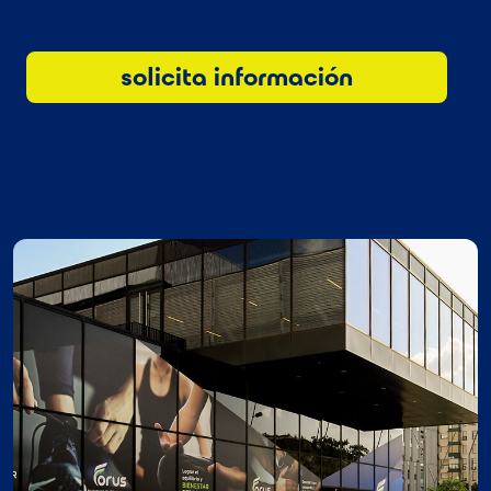
solicita información