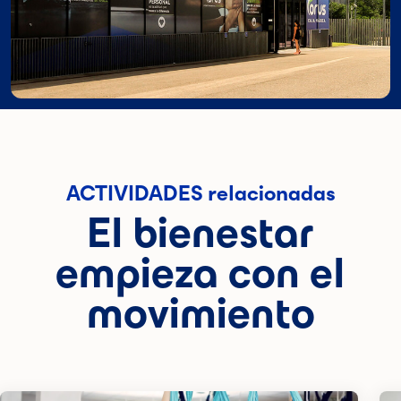
ACTIVIDADES relacionadas
El bienestar
empieza con el
movimiento