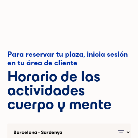
Para reservar tu plaza, inicia sesión
en tu área de cliente
Horario de las
actividades
cuerpo y mente