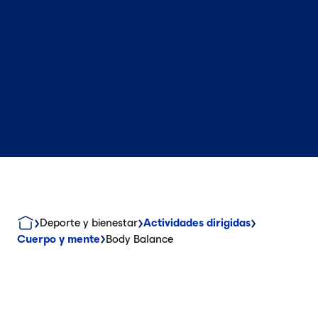
Deporte y bienestar
Actividades dirigidas
Cuerpo y mente
Body Balance