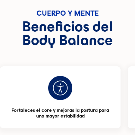
CUERPO Y MENTE
Beneficios del
Body Balance
Fortaleces el core y mejoras la postura para
una mayor estabilidad