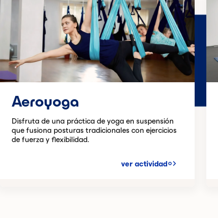
Aeroyoga
Disfruta de una práctica de yoga en suspensión
que fusiona posturas tradicionales con ejercicios
de fuerza y flexibilidad.
ver actividad