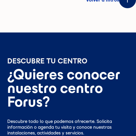
DESCUBRE TU CENTRO
¿Quieres conocer
nuestro centro
Forus?
Descubre todo lo que podemos ofrecerte. Solicita
información o agenda tu visita y conoce nuestras
instalaciones, actividades y servicios.