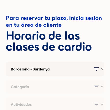
Para reservar tu plaza, inicia sesión
en tu área de cliente
Horario de las
clases de cardio