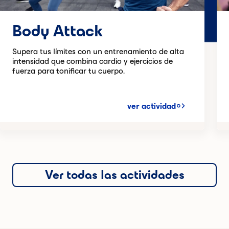
Body Attack
Supera tus límites con un entrenamiento de alta
intensidad que combina cardio y ejercicios de
fuerza para tonificar tu cuerpo.
ver actividad
Ver todas las actividades