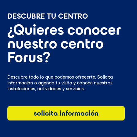
DESCUBRE TU CENTRO
¿Quieres conocer
nuestro centro
Forus?
Descubre todo lo que podemos ofrecerte. Solicita
información o agenda tu visita y conoce nuestras
instalaciones, actividades y servicios.
solicita información