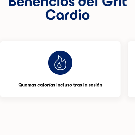
Beneficios del Grit
Cardio
Quemas calorías incluso tras la sesión