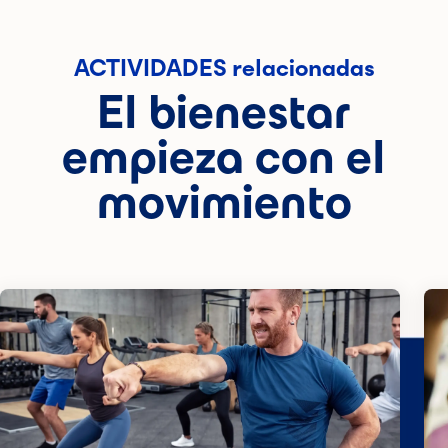
ACTIVIDADES relacionadas
El bienestar
empieza con el
movimiento