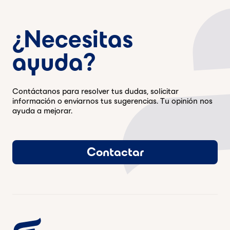
¿Necesitas
ayuda?
Contáctanos para resolver tus dudas, solicitar
información o enviarnos tus sugerencias. Tu opinión nos
ayuda a mejorar.
Contactar