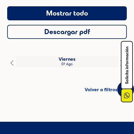
Mostrar todo
Descargar pdf
Solicita información
Viernes
07 Ago
Volver a filtros