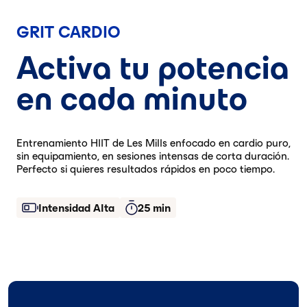
GRIT CARDIO
Activa tu potencia
en cada minuto
Entrenamiento HIIT de Les Mills enfocado en cardio puro,
sin equipamiento, en sesiones intensas de corta duración.
Perfecto si quieres resultados rápidos en poco tiempo.
Intensidad Alta
25 min