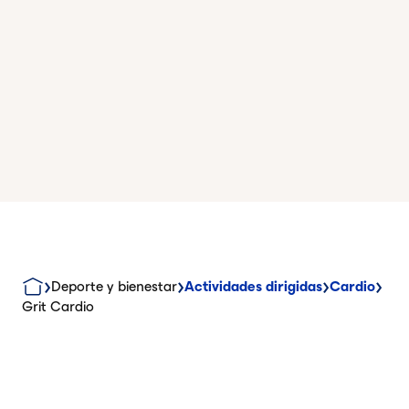
Deporte y bienestar
Actividades dirigidas
Cardio
Grit Cardio