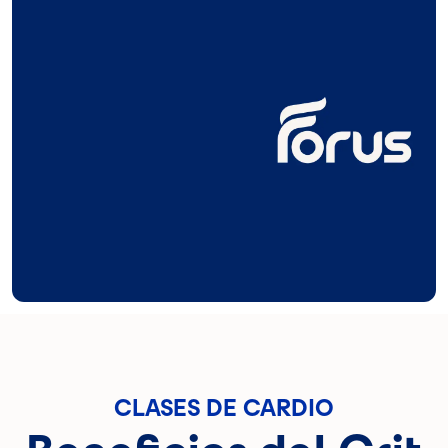
CLASES DE CARDIO