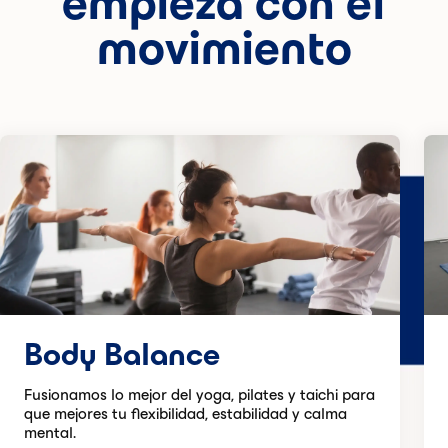
empieza con el
movimiento
Body Balance
Fusionamos lo mejor del yoga, pilates y taichi para
que mejores tu flexibilidad, estabilidad y calma
mental.