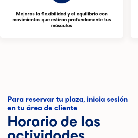
Mejoras la flexibilidad y el equilibrio con
movimientos que estiran profundamente tus
músculos
Para reservar tu plaza, inicia sesión
en tu área de cliente
Horario de las
actividades