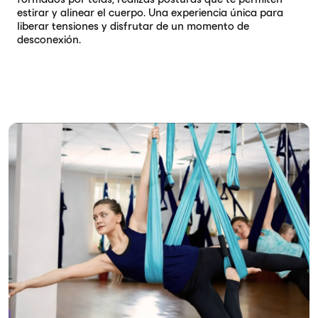
estirar y alinear el cuerpo. Una experiencia única para
liberar tensiones y disfrutar de un momento de
desconexión.