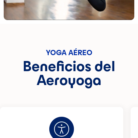
YOGA AÉREO
Beneficios del
Aeroyoga