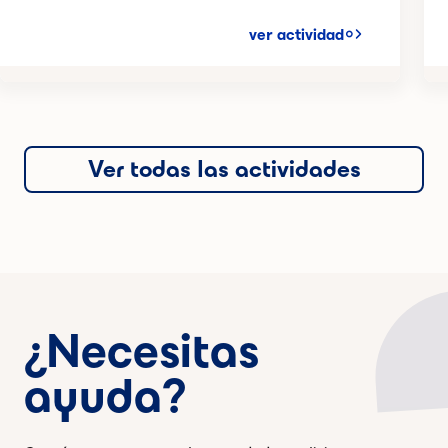
ver actividad
Ver todas las actividades
¿Necesitas
ayuda?