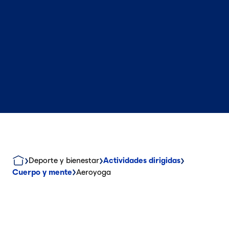
Deporte y bienestar
Actividades dirigidas
Cuerpo y mente
Aeroyoga