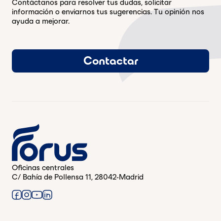
Contáctanos para resolver tus dudas, solicitar
información o enviarnos tus sugerencias. Tu opinión nos
ayuda a mejorar.
Contactar
Oficinas centrales
C/ Bahía de Pollensa 11, 28042-Madrid