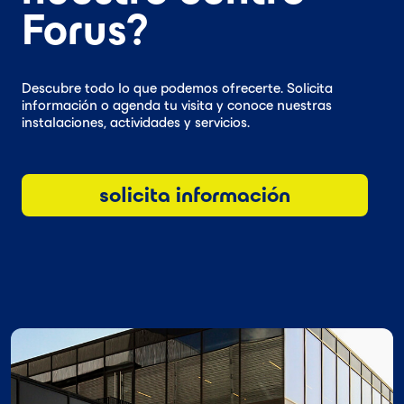
Forus?
Descubre todo lo que podemos ofrecerte. Solicita
información o agenda tu visita y conoce nuestras
instalaciones, actividades y servicios.
solicita información