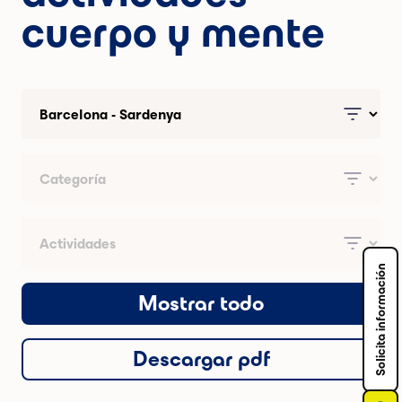
cuerpo y mente
Solicita información
Mostrar todo
Descargar pdf