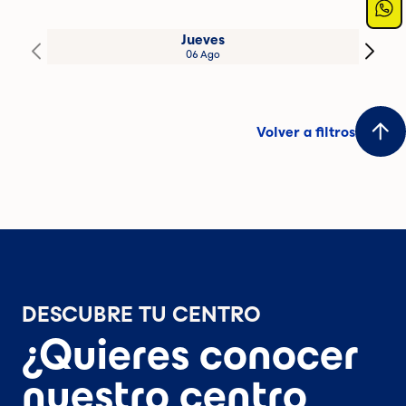
Jueves
06 Ago
Volver a filtros
DESCUBRE TU CENTRO
¿Quieres conocer
nuestro centro