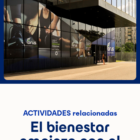
ACTIVIDADES relacionadas
El bienestar