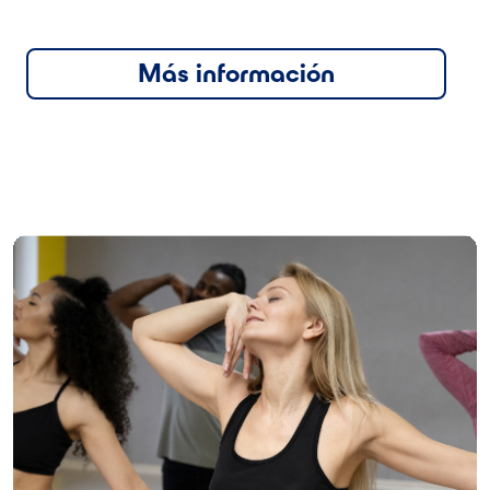
Más información