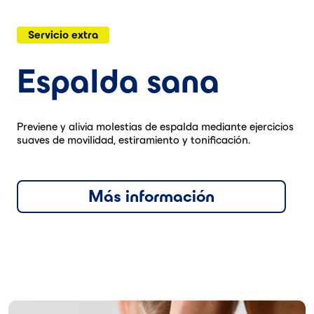
Servicio extra
Espalda sana
Previene y alivia molestias de espalda mediante ejercicios
suaves de movilidad, estiramiento y tonificación.
Más información