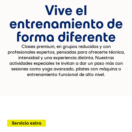
Vive el
entrenamiento de
forma diferente
Clases premium, en grupos reducidos y con
profesionales expertos, pensadas para ofrecerte técnica,
intensidad y una experiencia distinta. Nuestras
actividades especiales te invitan a dar un paso más con
sesiones como yoga avanzado, pilates con máquina o
entrenamiento funcional de alto nivel.
Servicio extra