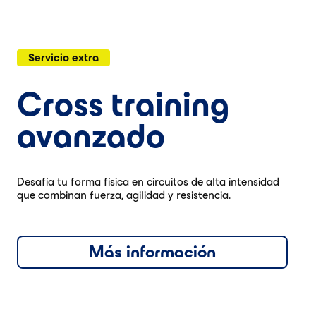
Servicio extra
Cross training
avanzado
Desafía tu forma física en circuitos de alta intensidad
que combinan fuerza, agilidad y resistencia.
Más información