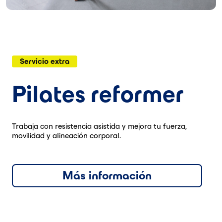
Servicio extra
Pilates reformer
Trabaja con resistencia asistida y mejora tu fuerza,
movilidad y alineación corporal.
Más información