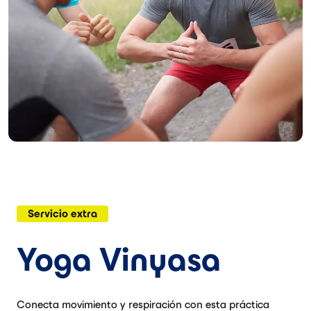
Servicio extra
Yoga Vinyasa
Conecta movimiento y respiración con esta práctica