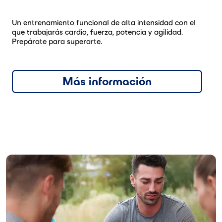
Un entrenamiento funcional de alta intensidad con el
que trabajarás cardio, fuerza, potencia y agilidad.
Prepárate para superarte.
Más información