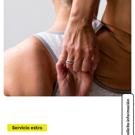
Solicita información
Servicio extra