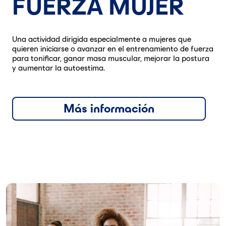
FUERZA MUJER
Una actividad dirigida especialmente a mujeres que
quieren iniciarse o avanzar en el entrenamiento de fuerza
para tonificar, ganar masa muscular, mejorar la postura
y aumentar la autoestima.
Más información