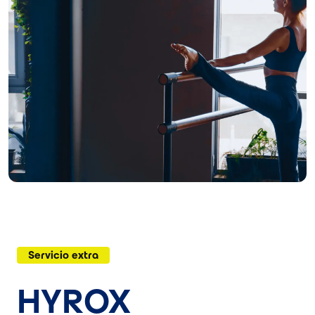
Servicio extra
HYROX