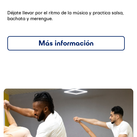
Déjate llevar por el ritmo de la música y practica salsa,
bachata y merengue.
Más información