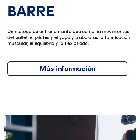
BARRE
Un método de entrenamiento que combina movimientos
del ballet, el pilates y el yoga y trabajaras la tonificación
muscular, el equilibrio y la flexibilidad.
Más información