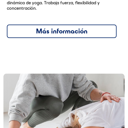
dinámica de yoga. Trabaja fuerza, flexibilidad y
concentración.
Más información