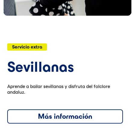
Servicio extra
Sevillanas
Aprende a bailar sevillanas y disfruta del folclore
andaluz.
Más información