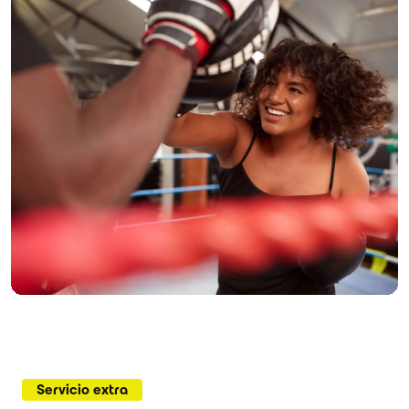
Servicio extra