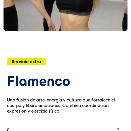
Servicio extra
Flamenco
Una fusión de arte, energía y cultura que fortalece el
cuerpo y libera emociones. Combina coordinación,
expresión y ejercicio físico.