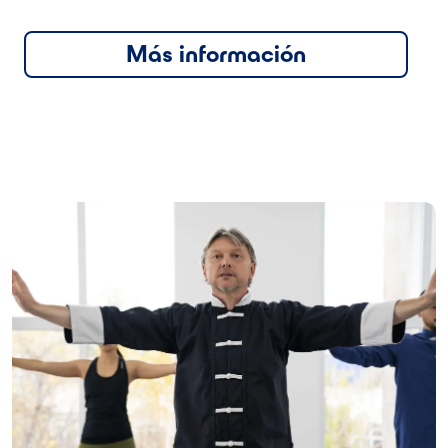
Más información