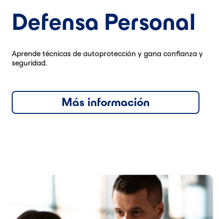
Defensa Personal
Aprende técnicas de autoprotección y gana confianza y
seguridad.
Más información