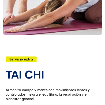
Servicio extra
TAI CHI
Armoniza cuerpo y mente con movimientos lentos y
controlados mejora el equilibrio, la respiración y el
bienestar general.