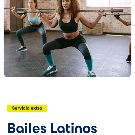
Servicio extra
Bailes Latinos