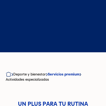
Deporte y bienestar
Servicios premium
Actividades especializadas
UN PLUS PARA TU RUTINA