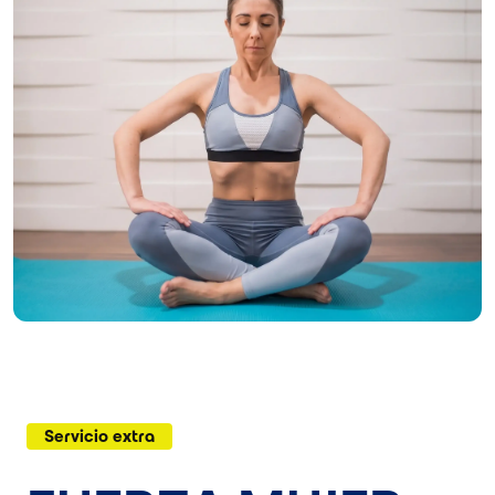
Servicio extra