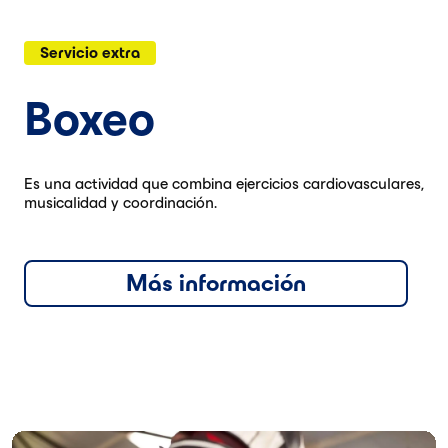
Servicio extra
Boxeo
Es una actividad que combina ejercicios cardiovasculares,
musicalidad y coordinación.
Más información