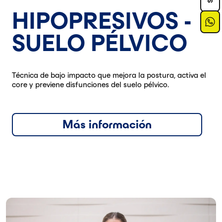
HIPOPRESIVOS -
SUELO PÉLVICO
Técnica de bajo impacto que mejora la postura, activa el
core y previene disfunciones del suelo pélvico.
Más información