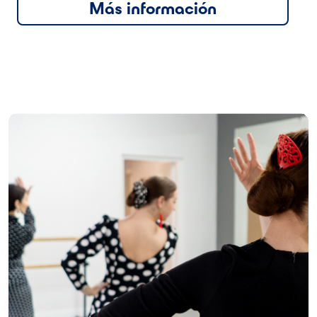
Más información