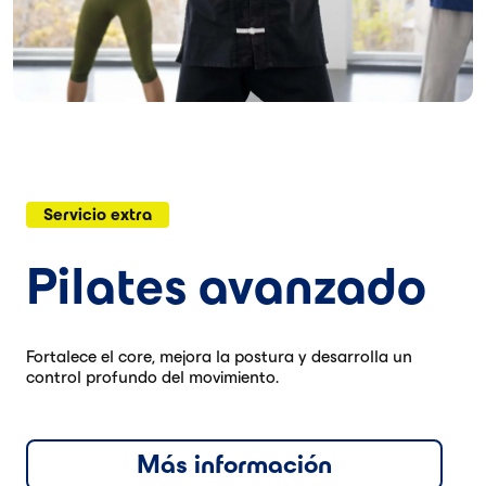
Servicio extra
Pilates avanzado
Fortalece el core, mejora la postura y desarrolla un
control profundo del movimiento.
Más información