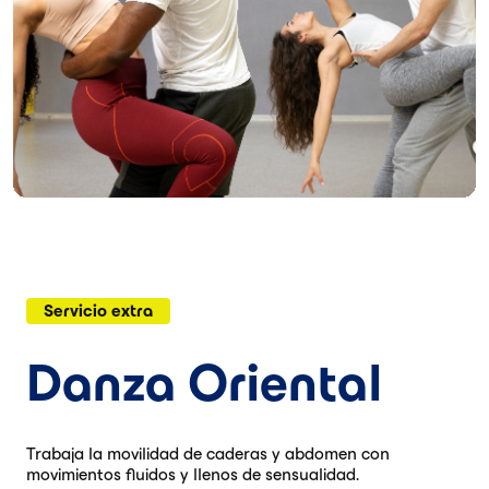
Servicio extra
Danza Oriental
Trabaja la movilidad de caderas y abdomen con
movimientos fluidos y llenos de sensualidad.