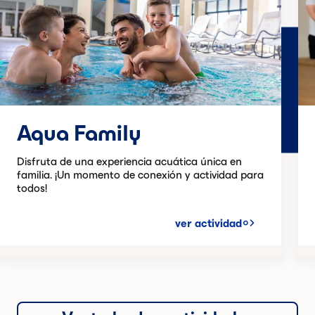
Aqua Family
Disfruta de una experiencia acuática única en
familia. ¡Un momento de conexión y actividad para
todos!
ver actividad