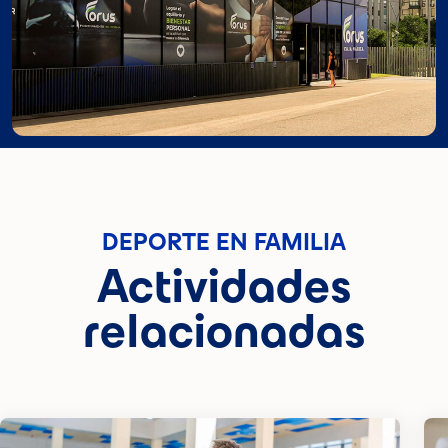
DEPORTE EN FAMILIA
Actividades
relacionadas