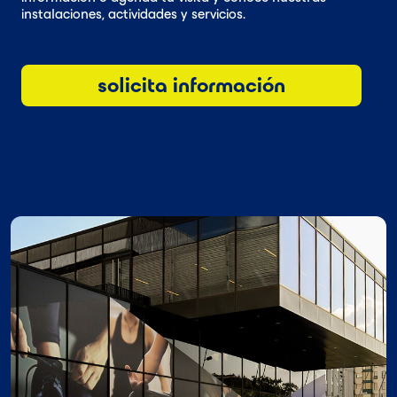
instalaciones, actividades y servicios.
solicita información