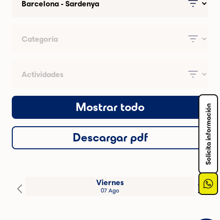
Mostrar todo
Solicita información
Descargar pdf
Viernes
07 Ago