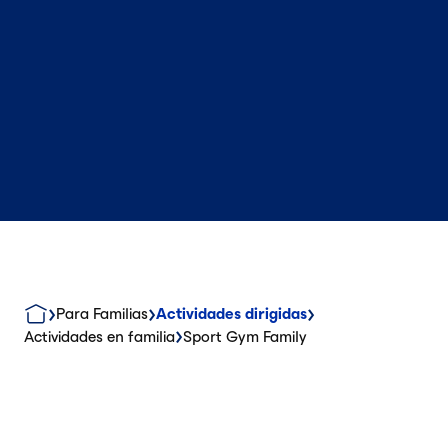
Para Familias
Actividades dirigidas
Actividades en familia
Sport Gym Family