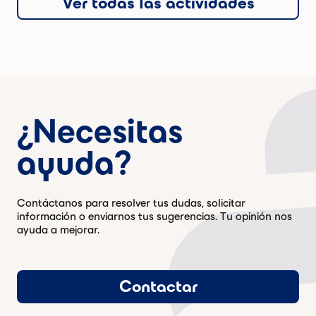
Ver todas las actividades
¿Necesitas
ayuda?
Contáctanos para resolver tus dudas, solicitar
información o enviarnos tus sugerencias. Tu opinión nos
ayuda a mejorar.
Contactar