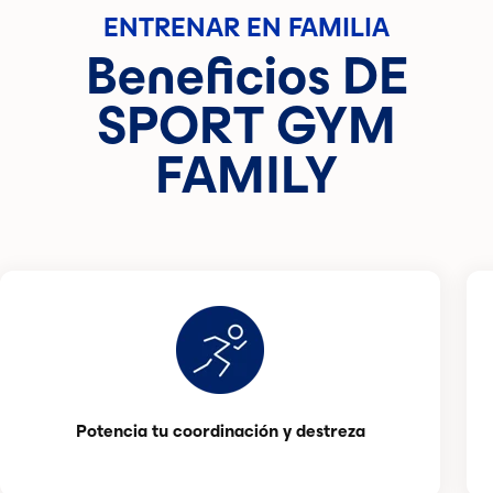
ENTRENAR EN FAMILIA
Beneficios DE
SPORT GYM
FAMILY
Potencia tu coordinación y destreza