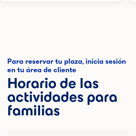
Para reservar tu plaza, inicia sesión
en tu área de cliente
Horario de las
actividades para
familias