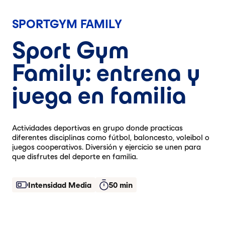
SPORTGYM FAMILY
Sport Gym
Family: entrena y
juega en familia
Actividades deportivas en grupo donde practicas
diferentes disciplinas como fútbol, baloncesto, voleibol o
juegos cooperativos. Diversión y ejercicio se unen para
que disfrutes del deporte en familia.
Intensidad Media
50 min