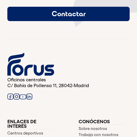
Contactar
Oficinas centrales
C/ Bahía de Pollensa 11, 28042-Madrid
ENLACES DE
CONÓCENOS
INTERÉS
Sobre nosotros
Centros deportivos
Trabaja con nosotros