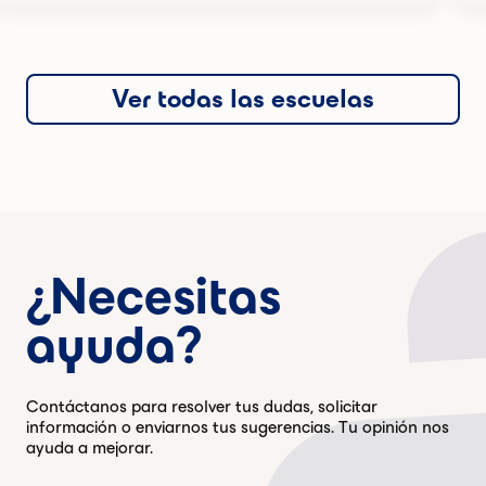
Ver todas las escuelas
¿Necesitas
ayuda?
Contáctanos para resolver tus dudas, solicitar
información o enviarnos tus sugerencias. Tu opinión nos
ayuda a mejorar.