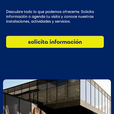
Descubre todo lo que podemos ofrecerte. Solicita
información o agenda tu visita y conoce nuestras
instalaciones, actividades y servicios.
solicita información