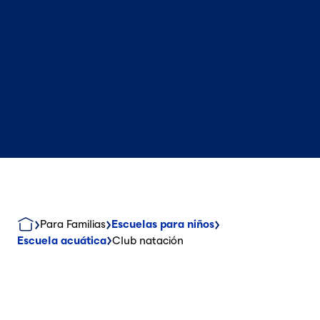
Para Familias
Escuelas para niños
Escuela acuática
Club natación