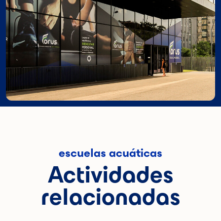
escuelas acuáticas
Actividades
relacionadas