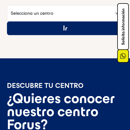
Selecciona un centro
Solicita información
Ir
DESCUBRE TU CENTRO
¿Quieres conocer
nuestro centro
Forus?