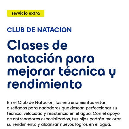
servicio extra
CLUB DE NATACION
Clases de
natación para
mejorar técnica y
rendimiento
En el Club de Natación, los entrenamientos están
diseñados para nadadores que desean perfeccionar su
técnica, velocidad y resistencia en el agua. Con el apoyo
de entrenadores especializados, tus hijos podrán mejorar
su rendimiento y alcanzar nuevos logros en el agua.