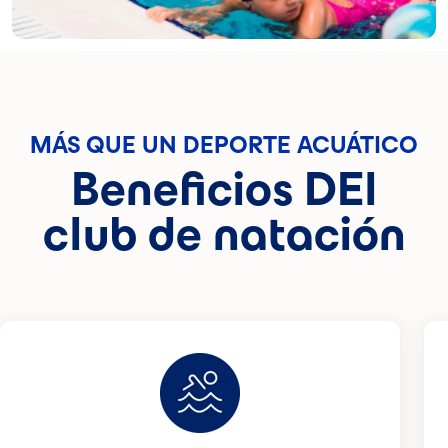
MÁS QUE UN DEPORTE ACUÁTICO
Beneficios DEl
club de natación