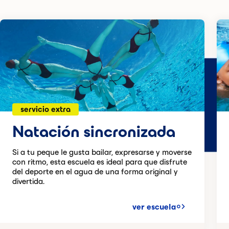
servicio extra
Natación sincronizada
Si a tu peque le gusta bailar, expresarse y moverse
con ritmo, esta escuela es ideal para que disfrute
del deporte en el agua de una forma original y
divertida.
ver escuela