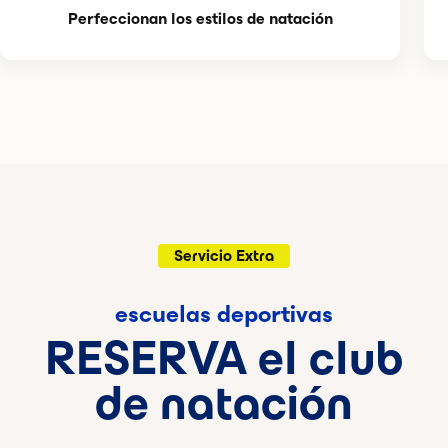
Perfeccionan los estilos de natación
Servicio Extra
escuelas deportivas
RESERVA el club
de natación