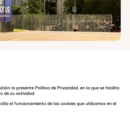
ición la presente Política de Privacidad, en la que se facilita
o de su actividad.
la el funcionamiento de las cookies que utilizamos en el