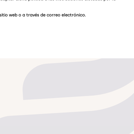
itio web o a través de correo electrónico.