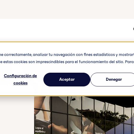
one correctamente, analizar tu navegación con fines estadísticos y mostrar
e estas cookies son imprescindibles para el funcionamiento del sitio. Para
Configuración de
Aceptar
Denegar
cookies