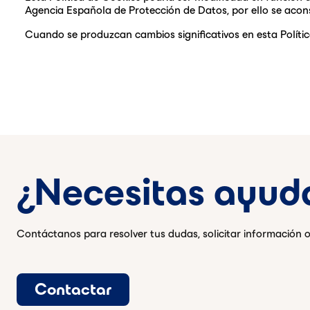
Agencia Española de Protección de Datos, por ello se aconse
Cuando se produzcan cambios significativos en esta Polític
¿Necesitas ayud
Contáctanos para resolver tus dudas, solicitar información o
Contactar