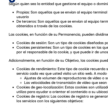
Según quien sea la entidad que gestione el equipo o domini
Propias: Son aquellas que se envían al equipo terminal 
usuario
De terceros: Son aquellas que se envían al equipo term
obtenidos a través de las cookies.
Las cookies, en función de su Permanencia, pueden dividirse
Cookies de sesión: Son un tipo de cookies diseñadas pa
Cookies persistentes: Son un tipo de cookies en las q
por el responsable de la cookie, y que puede ir de uno
Adicionalmente, en función de su Objetivo, las cookies puede
Cookies de rendimiento: Este tipo de cookie recuerda s
servicio cada vez que usted visita un sitio web. A modo 
Ajustes de volumen de reproductores de vídeo o s
Las velocidades de transmisión de vídeo que sean
Cookies de geo-localización: Estas cookies son utiliza
utiliza para ayudar a orientar el contenido a su ubicac
Cookies de registro: Las cookies de registro se generan
los servicios con los siguientes objetivos: