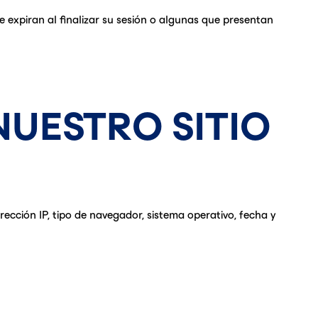
 expiran al finalizar su sesión o algunas que presentan
NUESTRO SITIO
irección IP, tipo de navegador, sistema operativo, fecha y