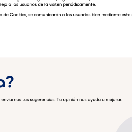
ja a los usuarios de la visiten periódicamente.
a de Cookies, se comunicarán a los usuarios bien mediante este s
a?
 enviarnos tus sugerencias. Tu opinión nos ayuda a mejorar.