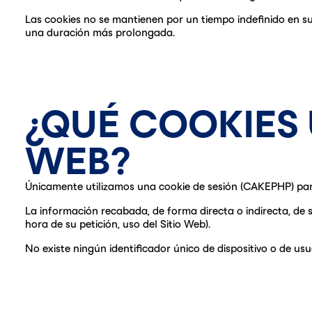
Las cookies no se mantienen por un tiempo indefinido en s
una duración más prolongada.
¿QUÉ COOKIES 
WEB?
Únicamente utilizamos una cookie de sesión (CAKEPHP) par
La información recabada, de forma directa o indirecta, de su
hora de su petición, uso del Sitio Web).
No existe ningún identificador único de dispositivo o de usua