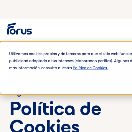
Utilizamos cookies propias y de terceros para que el sitio web funci
publicidad adaptada a tus intereses (elaborando perfiles). Algunas d
más información, consulta nuestra
Política de Cookies.
Legales
Política de
Cookies