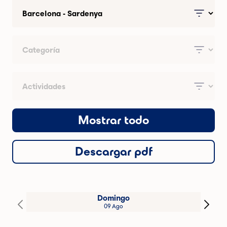
Mostrar todo
Descargar pdf
Domingo
09 Ago