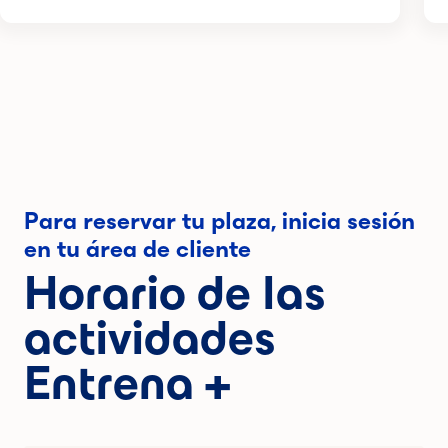
Para reservar tu plaza, inicia sesión
en tu área de cliente
Horario de las
actividades
Entrena +