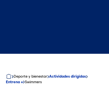
Deporte y bienestar
Actividades dirigidas
Entrena +
Swimmers