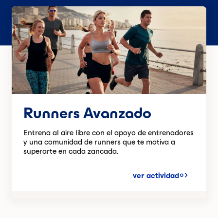
Runners Avanzado
Entrena al aire libre con el apoyo de entrenadores
y una comunidad de runners que te motiva a
superarte en cada zancada.
ver actividad