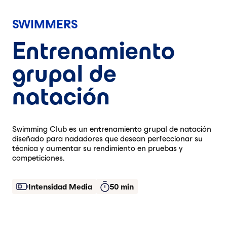
SWIMMERS
Entrenamiento
grupal de
natación
Swimming Club es un entrenamiento grupal de natación
diseñado para nadadores que desean perfeccionar su
técnica y aumentar su rendimiento en pruebas y
competiciones.
Intensidad Media
50 min