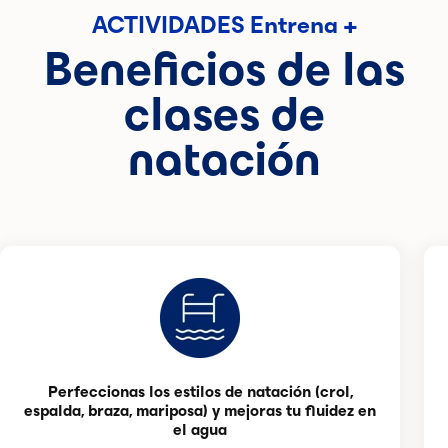
ACTIVIDADES Entrena +
Beneficios de las
clases de
natación
Perfeccionas los estilos de natación (crol,
espalda, braza, mariposa) y mejoras tu fluidez en
el agua