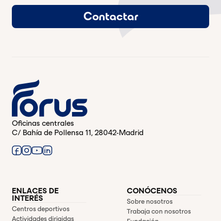
Contactar
Oficinas centrales
C/ Bahía de Pollensa 11, 28042-Madrid
ENLACES DE
CONÓCENOS
INTERÉS
Sobre nosotros
Centros deportivos
Trabaja con nosotros
Actividades dirigidas