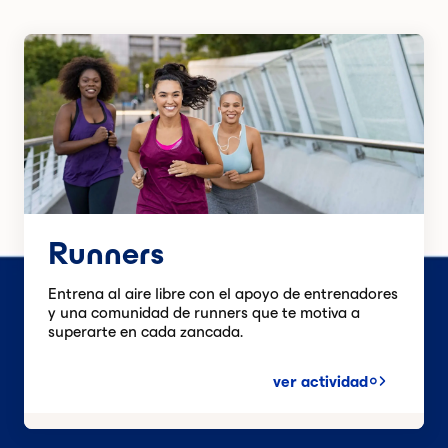
Runners
Entrena al aire libre con el apoyo de entrenadores
y una comunidad de runners que te motiva a
superarte en cada zancada.
ver actividad