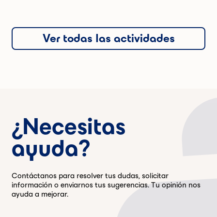
Ver todas las actividades
¿Necesitas
ayuda?
Contáctanos para resolver tus dudas, solicitar
información o enviarnos tus sugerencias. Tu opinión nos
ayuda a mejorar.