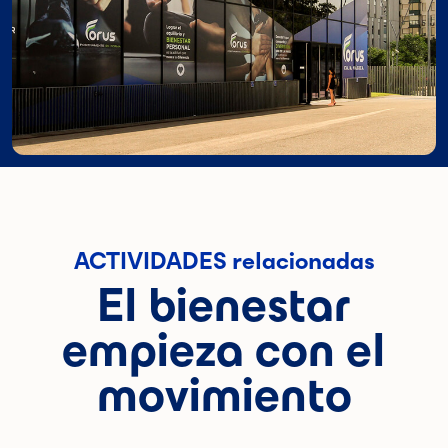
ACTIVIDADES relacionadas
El bienestar
empieza con el
movimiento