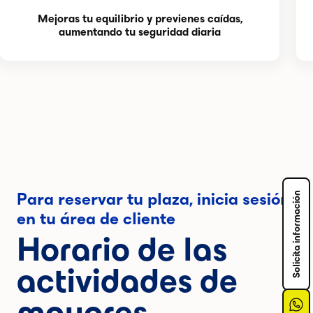
Mejoras tu equilibrio y previenes caídas,
aumentando tu seguridad diaria
Solicita información
Para reservar tu plaza, inicia sesión
en tu área de cliente
Horario de las
actividades de
mayores