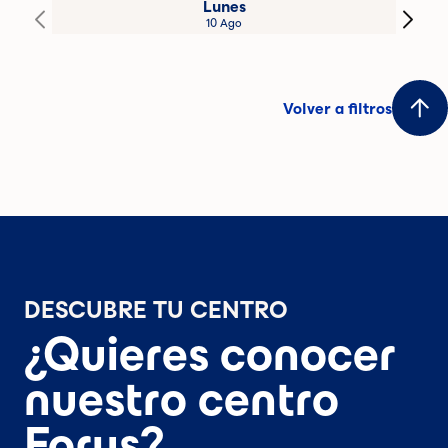
Lunes
10 Ago
Volver a filtros
DESCUBRE TU CENTRO
¿Quieres conocer
nuestro centro
Forus?