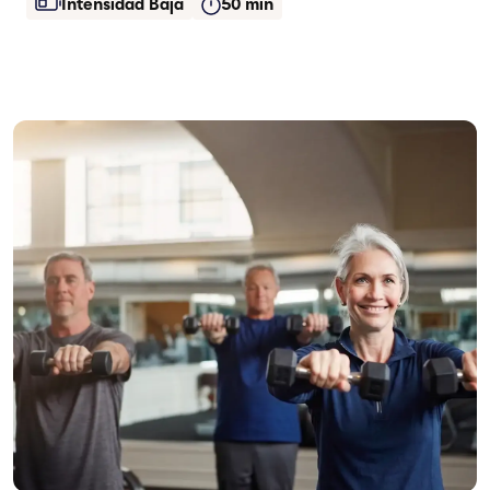
Intensidad Baja
50 min