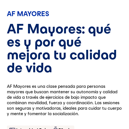
AF MAYORES
AF Mayores: qué
es y por qué
mejora tu calidad
de vida
AF Mayores es una clase pensada para personas
mayores que buscan mantener su autonomía y calidad
de vida a través de ejercicios de bajo impacto que
combinan movilidad, fuerza y coordinación. Las sesiones
son seguras y motivadoras, ideales para cuidar tu cuerpo
y mente y fomentar la socialización.