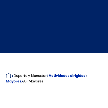
Deporte y bienestar
Actividades dirigidas
Mayores
AF Mayores