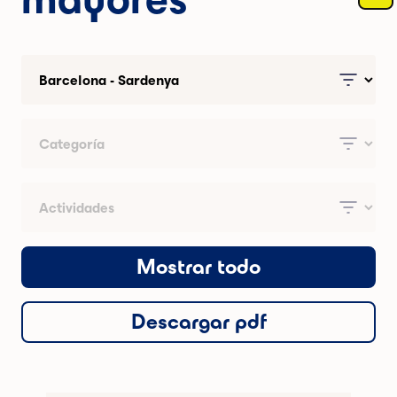
Mostrar todo
Descargar pdf