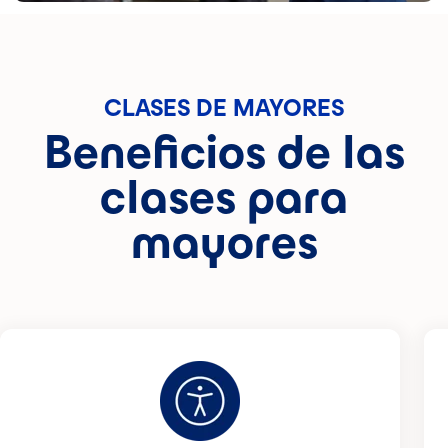
CLASES DE MAYORES
Beneficios de las
clases para
mayores