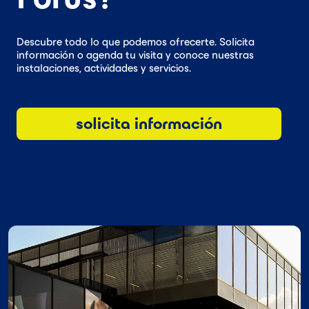
Descubre todo lo que podemos ofrecerte. Solicita
información o agenda tu visita y conoce nuestras
instalaciones, actividades y servicios.
solicita información