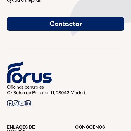
ayuda a mejorar.
Contactar
Oficinas centrales
C/ Bahía de Pollensa 11, 28042-Madrid
ENLACES DE
CONÓCENOS