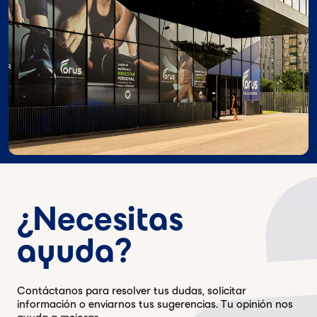
¿Necesitas
ayuda?
Contáctanos para resolver tus dudas, solicitar
información o enviarnos tus sugerencias. Tu opinión nos