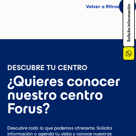
Solicita información
Volver a filtros
DESCUBRE TU CENTRO
¿Quieres conocer
nuestro centro
Forus?
Descubre todo lo que podemos ofrecerte. Solicita
información o agenda tu visita y conoce nuestras