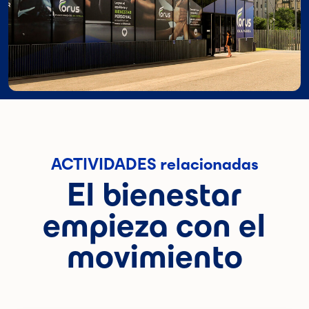
ACTIVIDADES relacionadas
El bienestar
empieza con el
movimiento