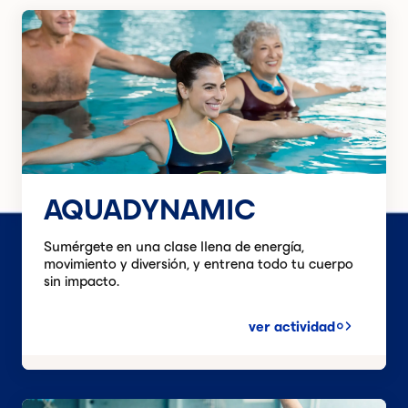
AQUADYNAMIC
Sumérgete en una clase llena de energía,
movimiento y diversión, y entrena todo tu cuerpo
sin impacto.
ver actividad