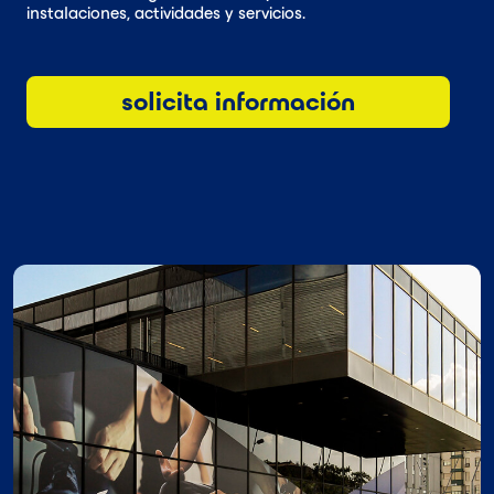
instalaciones, actividades y servicios.
solicita información