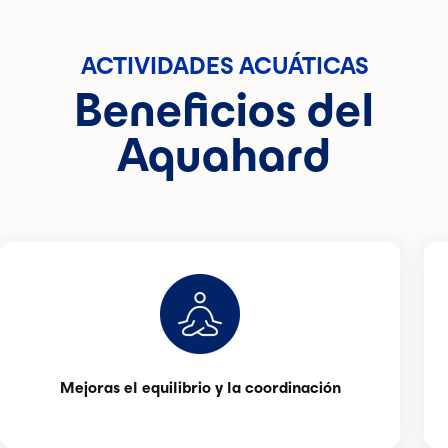
ACTIVIDADES ACUÁTICAS
Beneficios del
Aquahard
Mejoras el equilibrio y la coordinación