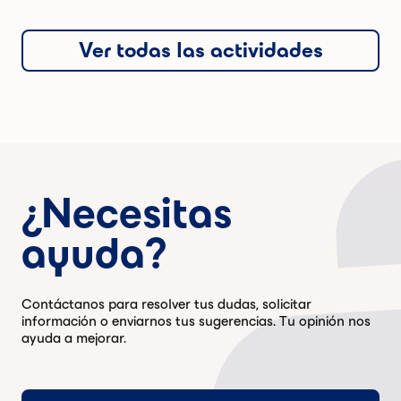
Ver todas las actividades
¿Necesitas
ayuda?
Contáctanos para resolver tus dudas, solicitar
información o enviarnos tus sugerencias. Tu opinión nos
ayuda a mejorar.