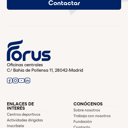
Contactar
Oficinas centrales
C/ Bahía de Pollensa 11, 28042-Madrid
ENLACES DE
CONÓCENOS
INTERÉS
Sobre nosotros
Centros deportivos
Trabaja con nosotros
Actividades dirigidas
Fundación
Inscríbete
Contacto