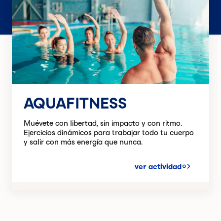
AQUAFITNESS
Muévete con libertad, sin impacto y con ritmo.
Ejercicios dinámicos para trabajar todo tu cuerpo
y salir con más energía que nunca.
ver actividad