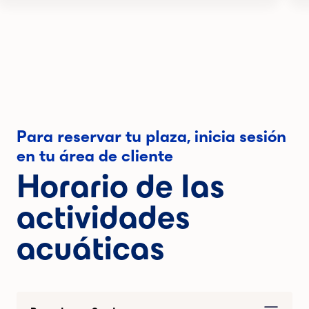
Para reservar tu plaza, inicia sesión
en tu área de cliente
Horario de las
actividades
acuáticas