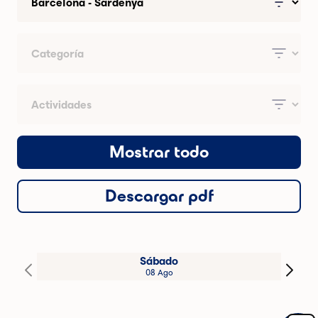
Mostrar todo
Descargar pdf
Sábado
08 Ago