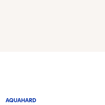
AQUAHARD