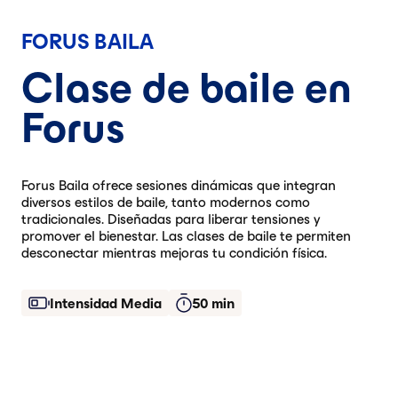
FORUS BAILA
Clase de baile en
Forus
Forus Baila ofrece sesiones dinámicas que integran
diversos estilos de baile, tanto modernos como
tradicionales. Diseñadas para liberar tensiones y
promover el bienestar. Las clases de baile te permiten
desconectar mientras mejoras tu condición física.
Intensidad Media
50 min