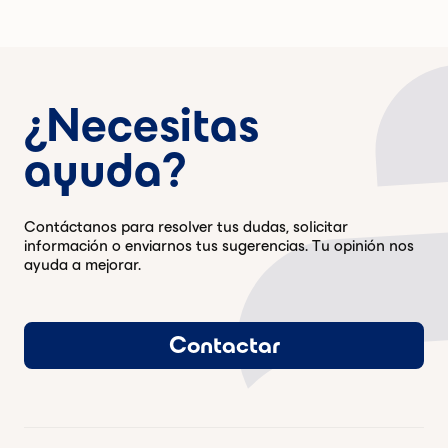
¿Necesitas
ayuda?
Contáctanos para resolver tus dudas, solicitar
información o enviarnos tus sugerencias. Tu opinión nos
ayuda a mejorar.
Contactar