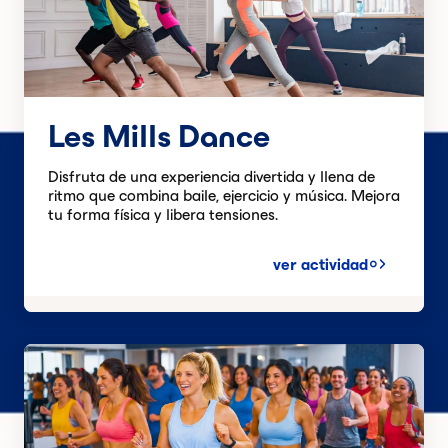
Les Mills Dance
Disfruta de una experiencia divertida y llena de
ritmo que combina baile, ejercicio y música. Mejora
tu forma física y libera tensiones.
ver actividad