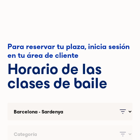
Para reservar tu plaza, inicia sesión
en tu área de cliente
Horario de las
clases de baile