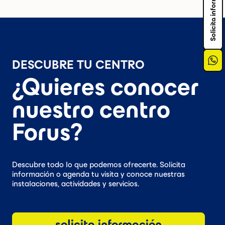
Solicita información
DESCUBRE TU CENTRO
¿Quieres conocer
nuestro centro
Forus?
Descubre todo lo que podemos ofrecerte. Solicita
información o agenda tu visita y conoce nuestras
instalaciones, actividades y servicios.
solicita información