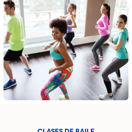
CLASES DE BAILE