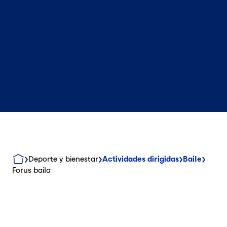
Deporte y bienestar
Actividades dirigidas
Baile
Forus baila