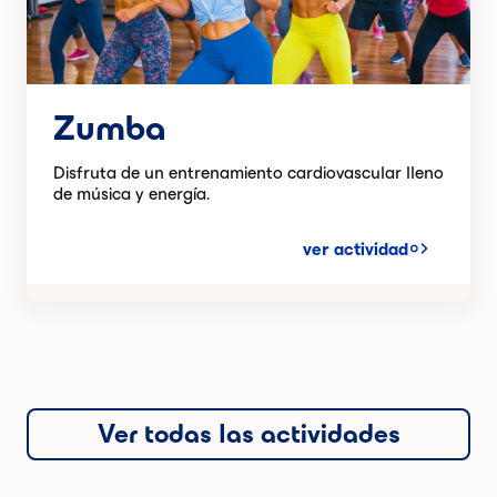
Zumba
Disfruta de un entrenamiento cardiovascular lleno
de música y energía.
ver actividad
Ver todas las actividades