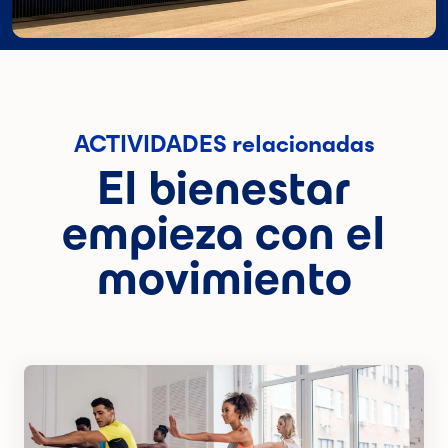
ACTIVIDADES relacionadas
El bienestar
empieza con el
movimiento