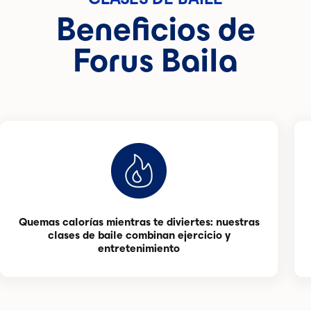
Beneficios de
Forus Baila
Quemas calorías mientras te diviertes: nuestras
clases de baile combinan ejercicio y
entretenimiento