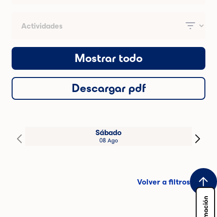
Mostrar todo
Descargar pdf
Sábado
08 Ago
Volver a filtros