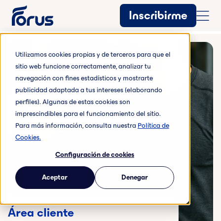
Inscribirme
Utilizamos cookies propias y de terceros para que el
sitio web funcione correctamente, analizar tu
navegación con fines estadísticos y mostrarte
publicidad adaptada a tus intereses (elaborando
perfiles). Algunas de estas cookies son
imprescindibles para el funcionamiento del sitio.
Para más información, consulta nuestra
Política de
Cookies.
Configuración de cookies
Aceptar
Denegar
Área cliente