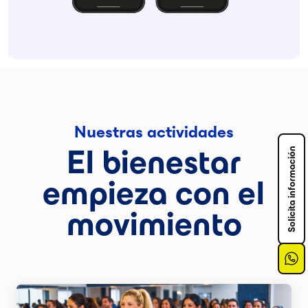
Nuestras actividades
El bienestar
Solicita información
empieza con el
movimiento