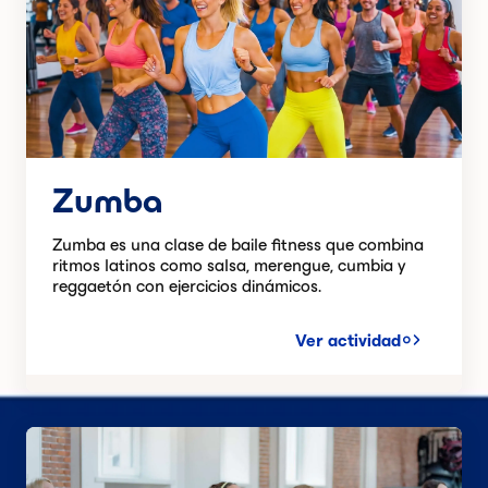
Zumba
Zumba es una clase de baile fitness que combina
ritmos latinos como salsa, merengue, cumbia y
reggaetón con ejercicios dinámicos.
Ver actividad