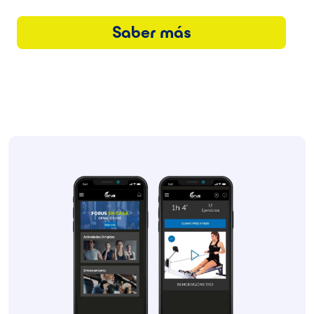
Saber más