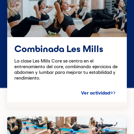
Combinada Les Mills
La clase Les Mills Core se centra en el
entrenamiento del core, combinando ejercicios de
abdomen y lumbar para mejorar tu estabilidad y
rendimiento.
Ver actividad