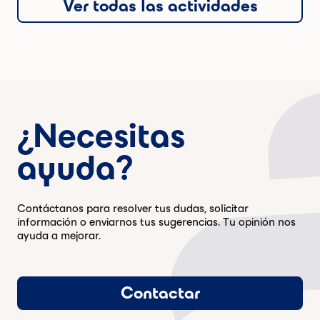
Ver todas las actividades
¿Necesitas
ayuda?
Contáctanos para resolver tus dudas, solicitar
información o enviarnos tus sugerencias. Tu opinión nos
ayuda a mejorar.
Contactar