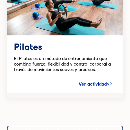
Pilates
El Pilates es un método de entrenamiento que
combina fuerza, flexibilidad y control corporal a
través de movimientos suaves y precisos.
Ver actividad