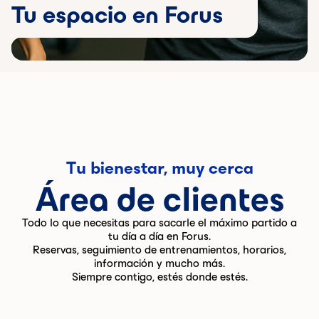
Tu espacio en Forus
Tu bienestar, muy cerca
Área de clientes
Todo lo que necesitas para sacarle el máximo partido a
tu día a día en Forus.
Reservas, seguimiento de entrenamientos, horarios,
información y mucho más.
Siempre contigo, estés donde estés.