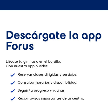
Descárgate la app
Forus
Llévate tu gimnasio en el bolsillo.
Con nuestra app puedes:
Reservar clases dirigidas y servicios.
Consultar horarios y disponibilidad.
Seguir tu progreso y rutinas.
Recibir avisos importantes de tu centro.