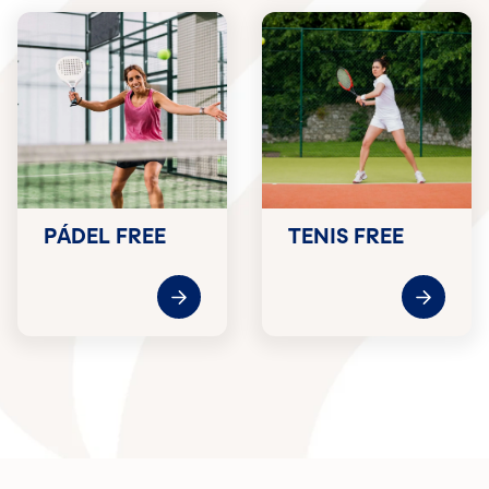
PÁDEL FREE
TENIS FREE