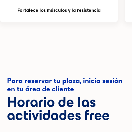
Fortalece los músculos y la resistencia
Para reservar tu plaza, inicia sesión
en tu área de cliente
Horario de las
actividades free