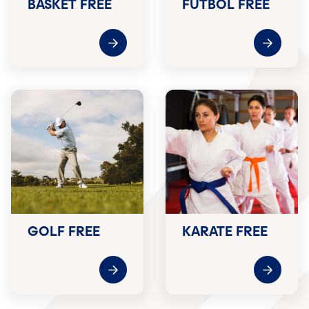
BASKET FREE
FUTBOL FREE
GOLF FREE
KARATE FREE