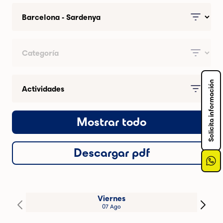
Solicita información
Mostrar todo
Descargar pdf
Viernes
07 Ago