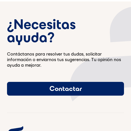
¿Necesitas
ayuda?
Contáctanos para resolver tus dudas, solicitar
información o enviarnos tus sugerencias. Tu opinión nos
ayuda a mejorar.
Contactar