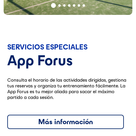
SERVICIOS ESPECIALES
App Forus
Consulta el horario de las actividades dirigidas, gestiona
tus reservas y organiza tu entrenamiento fácilmente. La
App Forus es tu mejor aliada para sacar el máximo
partido a cada sesión.
Más información