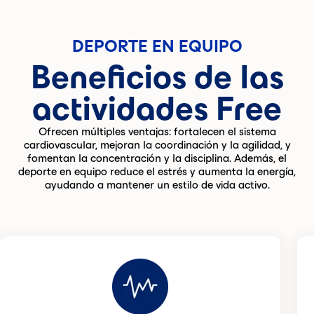
DEPORTE EN EQUIPO
Beneficios de las
actividades Free
Ofrecen múltiples ventajas: fortalecen el sistema
cardiovascular, mejoran la coordinación y la agilidad, y
fomentan la concentración y la disciplina. Además, el
deporte en equipo reduce el estrés y aumenta la energía,
ayudando a mantener un estilo de vida activo.