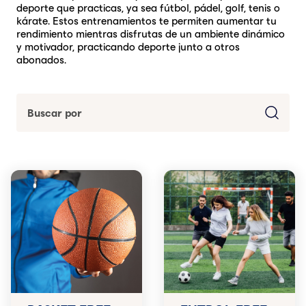
deporte que practicas, ya sea fútbol, pádel, golf, tenis o
kárate. Estos entrenamientos te permiten aumentar tu
rendimiento mientras disfrutas de un ambiente dinámico
y motivador, practicando deporte junto a otros
abonados.