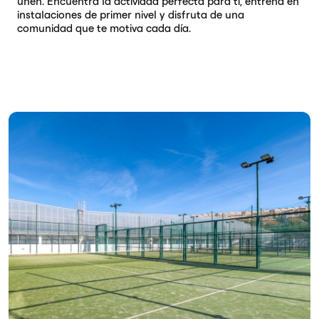
unen. Encuentra la actividad perfecta para ti, entrena en
instalaciones de primer nivel y disfruta de una
comunidad que te motiva cada día.