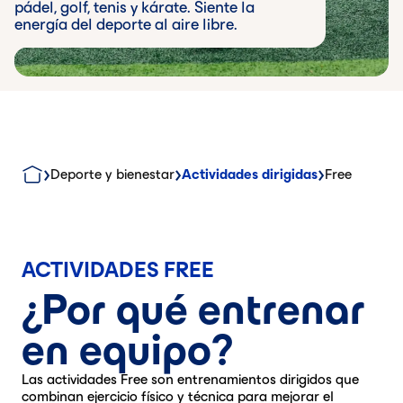
pádel, golf, tenis y kárate. Siente la
energía del deporte al aire libre.
Deporte y bienestar
Actividades dirigidas
Free
ACTIVIDADES FREE
¿Por qué entrenar
en equipo?
Las actividades Free son entrenamientos dirigidos que
combinan ejercicio físico y técnica para mejorar el