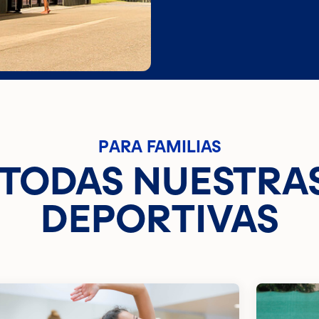
PARA FAMILIAS
TODAS NUESTRA
DEPORTIVAS