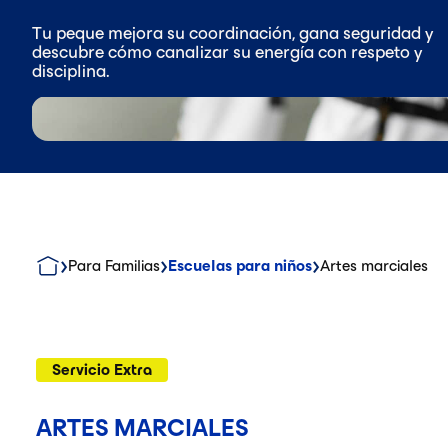
Tu peque mejora su coordinación, gana seguridad y
descubre cómo canalizar su energía con respeto y
disciplina.
Para Familias
Escuelas para niños
Artes marciales
Servicio Extra
ARTES MARCIALES