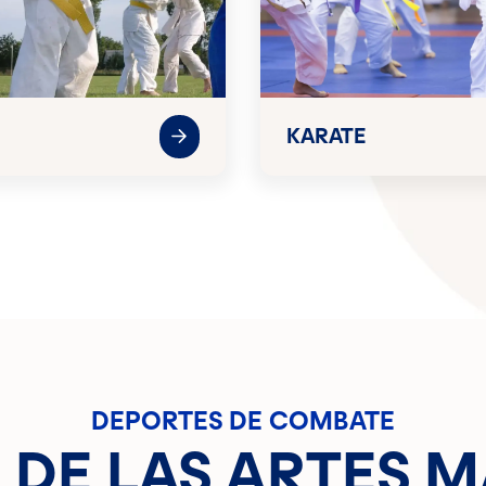
KARATE
DEPORTES DE COMBATE
os DE LAS ARTES 