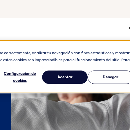
one correctamente, analizar tu navegación con fines estadísticos y mostrar
e estas cookies son imprescindibles para el funcionamiento del sitio. Para
Configuración de
Aceptar
Denegar
cookies