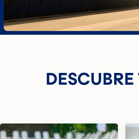
DESCUBRE 