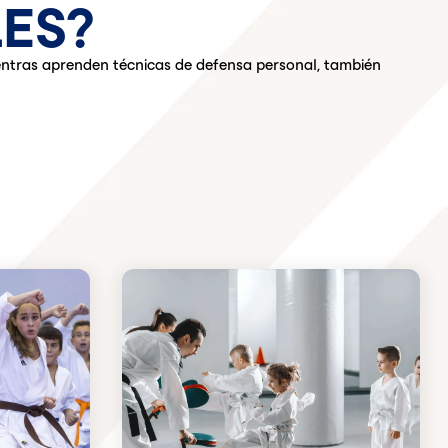
LES?
Mientras aprenden técnicas de defensa personal, también