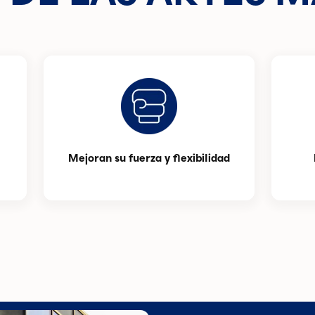
Mejoran su fuerza y flexibilidad