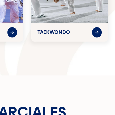
TAEKWONDO
MARCIALES