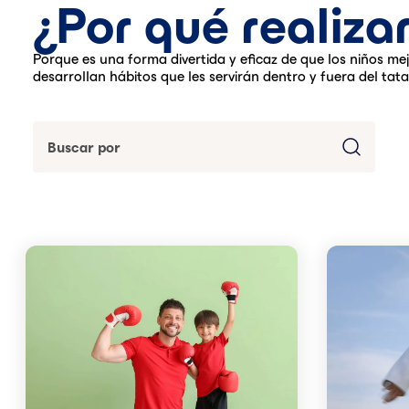
¿Por qué reali
Porque es una forma divertida y eficaz de que los niños mej
desarrollan hábitos que les servirán dentro y fuera del tata