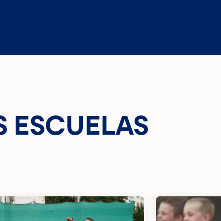
S ESCUELAS