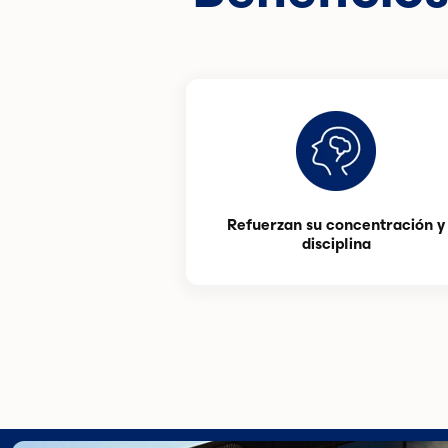
Refuerzan su concentración y
disciplina