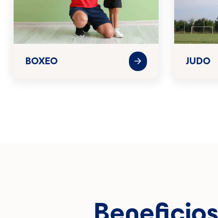
BOXEO
JUDO
Benefici