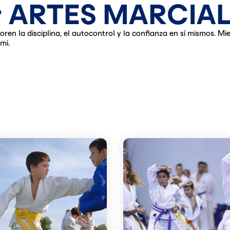
zar ARTES MARCIA
oren la disciplina, el autocontrol y la confianza en sí mismos. 
mi.