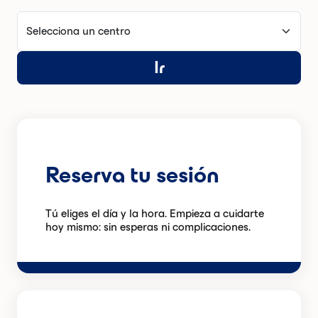
Selecciona un centro
Ir
Reserva tu sesión
Tú eliges el día y la hora. Empieza a cuidarte
hoy mismo: sin esperas ni complicaciones.