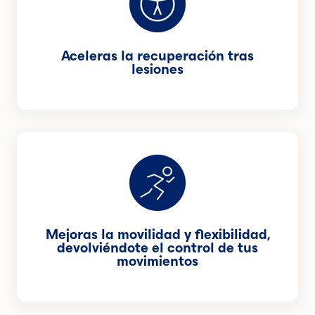
Aceleras la recuperación tras
lesiones
Mejoras la movilidad y flexibilidad,
devolviéndote el control de tus
movimientos