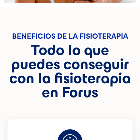
BENEFICIOS DE LA FISIOTERAPIA
Todo lo que
puedes conseguir
con la fisioterapia
en Forus