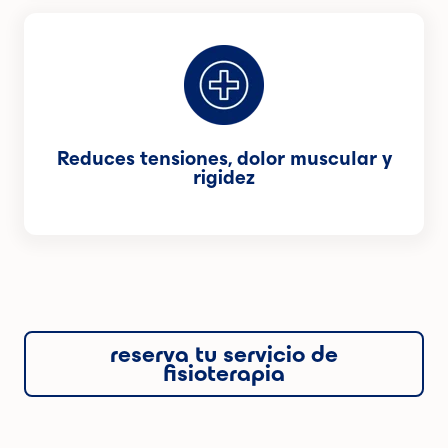
Reduces tensiones, dolor muscular y
rigidez
reserva tu servicio de
fisioterapia