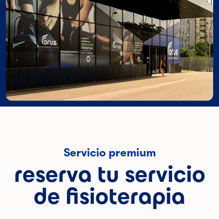
Servicio premium
reserva tu servicio
de fisioterapia