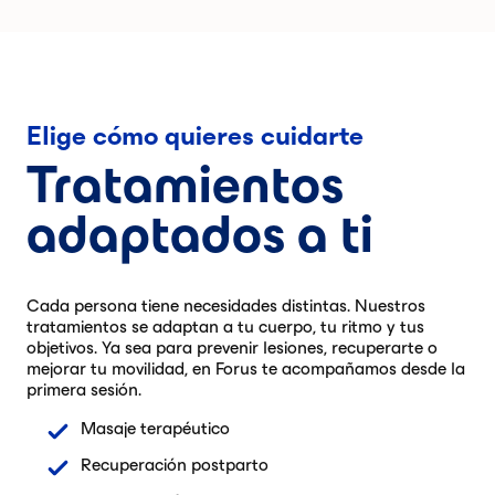
Elige cómo quieres cuidarte
Tratamientos
adaptados a ti
Cada persona tiene necesidades distintas. Nuestros
tratamientos se adaptan a tu cuerpo, tu ritmo y tus
objetivos. Ya sea para prevenir lesiones, recuperarte o
mejorar tu movilidad, en Forus te acompañamos desde la
primera sesión.
Masaje terapéutico
Recuperación postparto