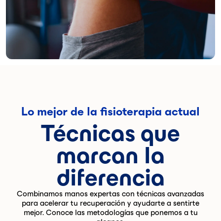
Lo mejor de la fisioterapia actual
Técnicas que
marcan la
diferencia
Combinamos manos expertas con técnicas avanzadas
para acelerar tu recuperación y ayudarte a sentirte
mejor. Conoce las metodologías que ponemos a tu