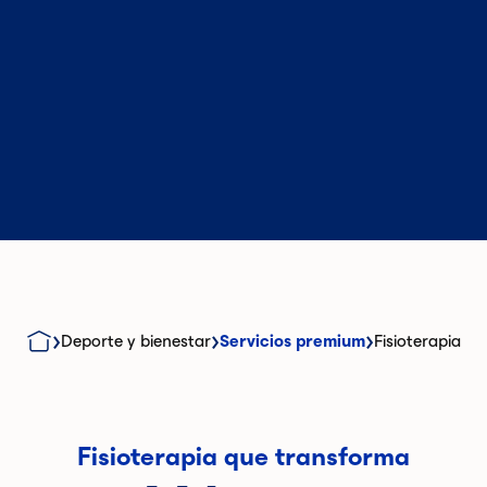
Deporte y bienestar
Servicios premium
Fisioterapia
Fisioterapia que transforma