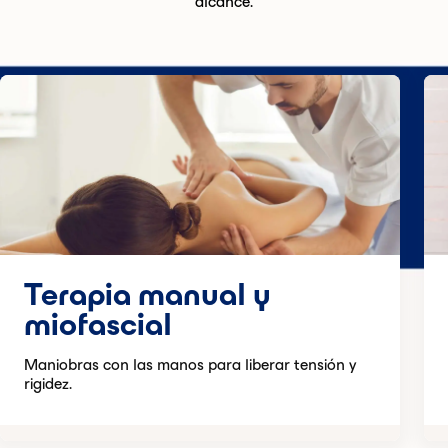
alcance.
Terapia manual y
miofascial
Maniobras con las manos para liberar tensión y
rigidez.