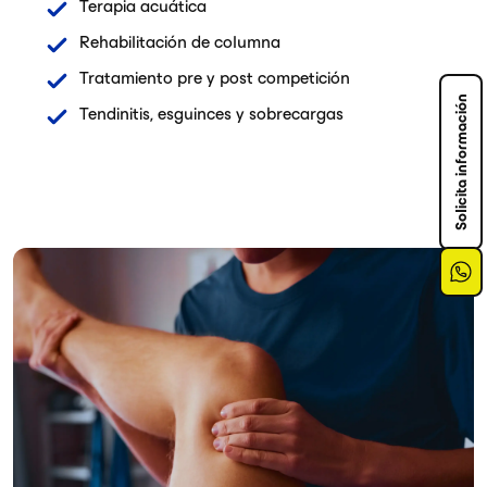
Terapia acuática
Rehabilitación de columna
Tratamiento pre y post competición
Solicita información
Tendinitis, esguinces y sobrecargas