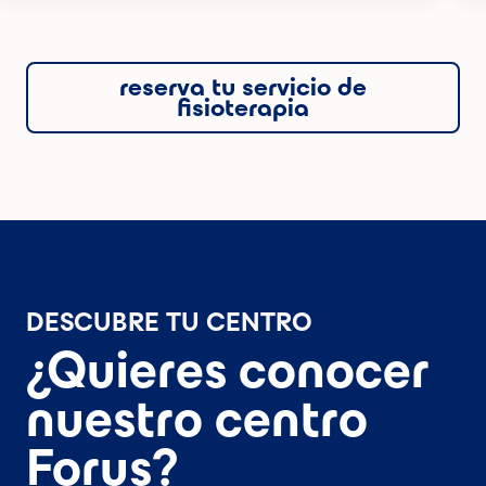
reserva tu servicio de
fisioterapia
DESCUBRE TU CENTRO
¿Quieres conocer
nuestro centro
Forus?