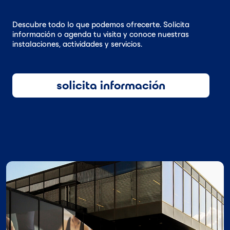
Descubre todo lo que podemos ofrecerte. Solicita
información o agenda tu visita y conoce nuestras
instalaciones, actividades y servicios.
solicita información