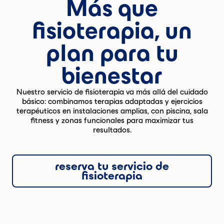
Más que
fisioterapia, un
plan para tu
bienestar
Nuestro servicio de fisioterapia va más allá del cuidado
básico: combinamos terapias adaptadas y ejercicios
terapéuticos en instalaciones amplias, con piscina, sala
fitness y zonas funcionales para maximizar tus
resultados.
reserva tu servicio de
fisioterapia