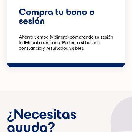
Compra tu bono o
sesión
Ahorra tiempo (y dinero) comprando tu sesión
individual o un bono. Perfecto si buscas
constancia y resultados visibles.
¿Necesitas
ayuda?