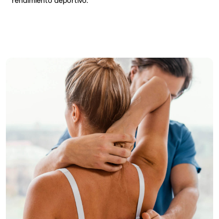
rendimiento deportivo.