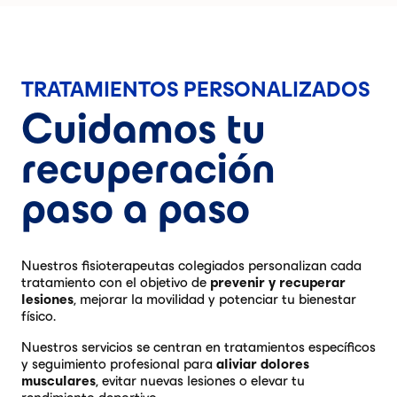
TRATAMIENTOS PERSONALIZADOS
Cuidamos tu
recuperación
paso a paso
Nuestros fisioterapeutas colegiados personalizan cada
tratamiento con el objetivo de
prevenir y recuperar
lesiones
, mejorar la movilidad y potenciar tu bienestar
físico.
Nuestros servicios se centran en tratamientos específicos
y seguimiento profesional para
aliviar dolores
musculares
, evitar nuevas lesiones o elevar tu