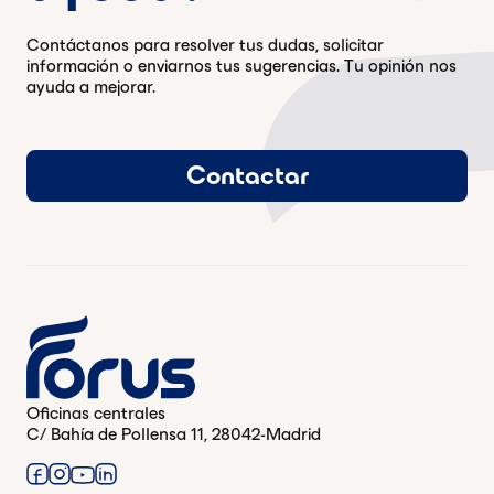
Contáctanos para resolver tus dudas, solicitar
información o enviarnos tus sugerencias. Tu opinión nos
ayuda a mejorar.
Contactar
Oficinas centrales
C/ Bahía de Pollensa 11, 28042-Madrid