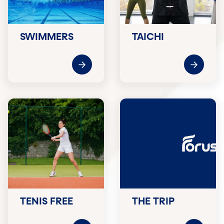
SWIMMERS
TAICHI
TENIS FREE
THE TRIP