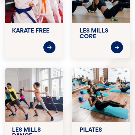
KARATE FREE
LES MILLS
CORE
LES MILLS
PILATES