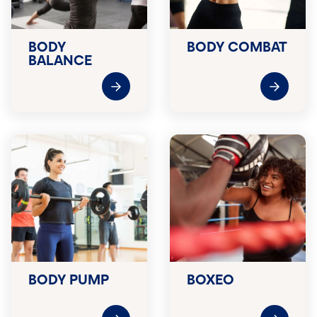
BODY
BODY COMBAT
BALANCE
BODY PUMP
BOXEO