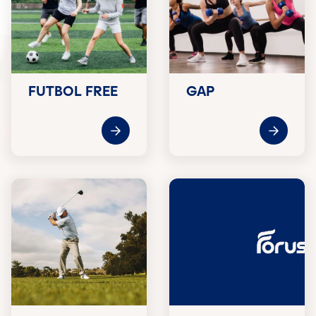
FUTBOL FREE
GAP