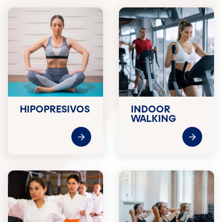
HIPOPRESIVOS
INDOOR
WALKING