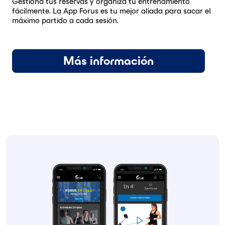
Gestiona tus reservas y organiza tu entrenamiento
fácilmente. La App Forus es tu mejor aliada para sacar el
máximo partido a cada sesión.
Más información