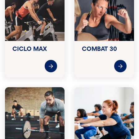
CICLO MAX
COMBAT 30