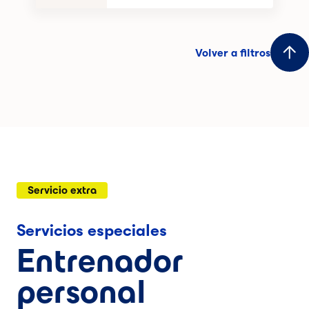
Volver a filtros
Servicio extra
Servicios especiales
Entrenador
personal