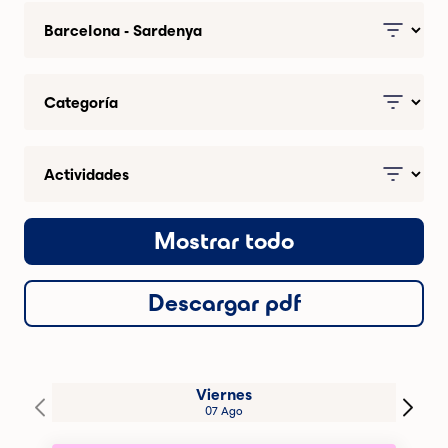
Mostrar todo
Descargar pdf
Viernes
07 Ago