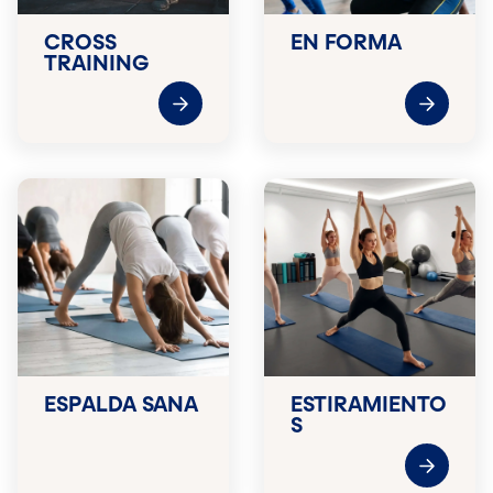
CROSS
EN FORMA
TRAINING
ESPALDA SANA
ESTIRAMIENTO
S