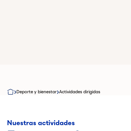
Deporte y bienestar
Actividades dirigidas
Nuestras actividades