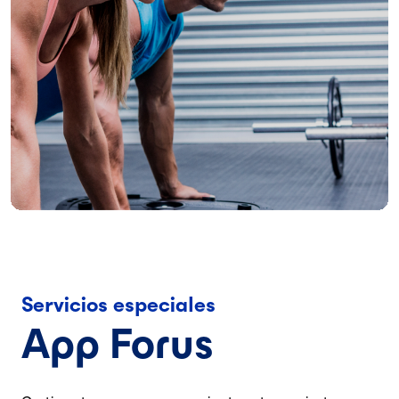
Servicios especiales
App Forus