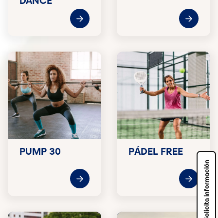
DANCE
PUMP 30
PÁDEL FREE
Solicita información