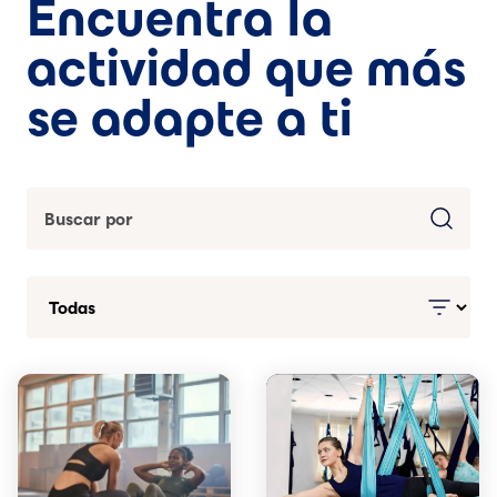
Encuentra la
actividad que más
se adapte a ti