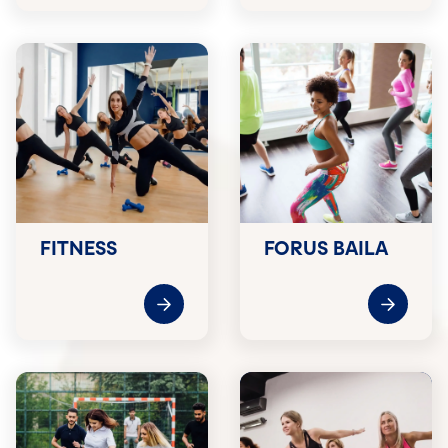
FITNESS
FORUS BAILA