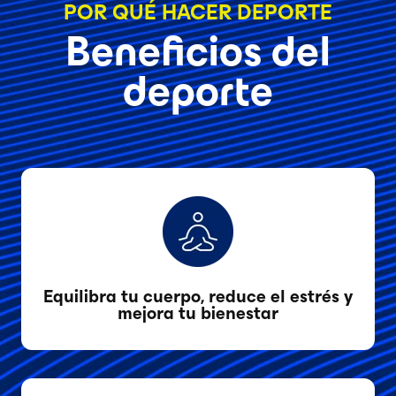
POR QUÉ HACER DEPORTE
Beneficios del
deporte
Equilibra tu cuerpo, reduce el estrés y
mejora tu bienestar