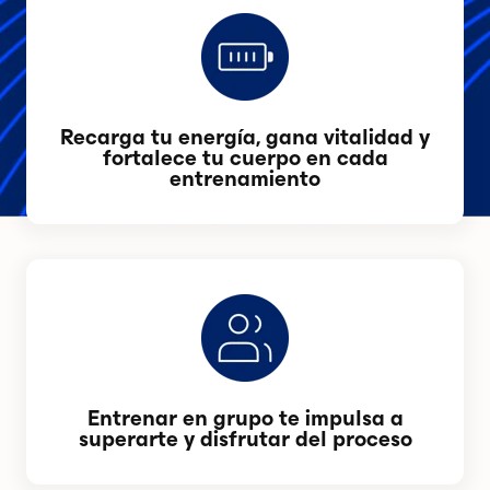
Recarga tu energía, gana vitalidad y
fortalece tu cuerpo en cada
entrenamiento
Entrenar en grupo te impulsa a
superarte y disfrutar del proceso