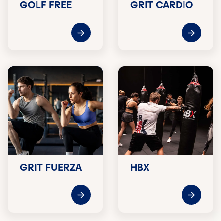
GOLF FREE
GRIT CARDIO
GRIT FUERZA
HBX