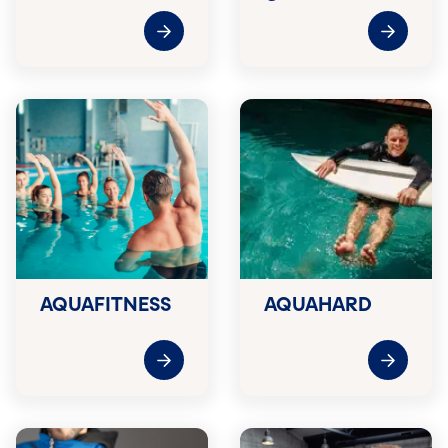
AQUAFITNESS
AQUAHARD