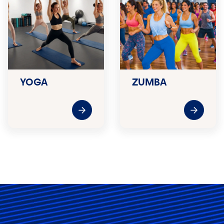
YOGA
ZUMBA