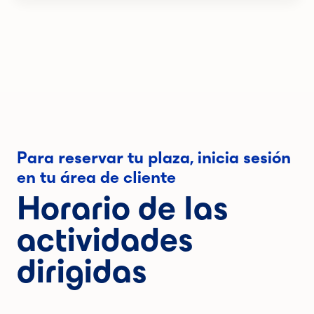
Para reservar tu plaza, inicia sesión
en tu área de cliente
Horario de las
actividades
dirigidas