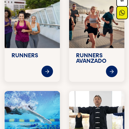
RUNNERS
RUNNERS
AVANZADO