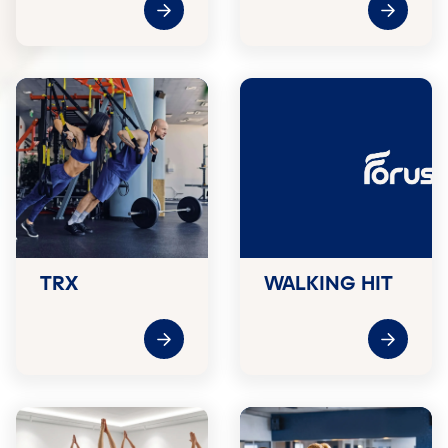
TRX
WALKING HIT