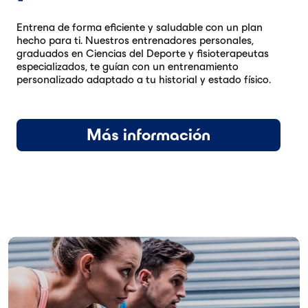
Entrena de forma eficiente y saludable con un plan
hecho para ti. Nuestros entrenadores personales,
graduados en Ciencias del Deporte y fisioterapeutas
especializados, te guían con un entrenamiento
personalizado adaptado a tu historial y estado físico.
Más información