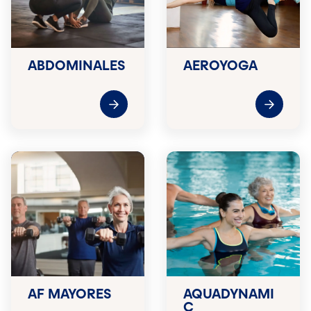
ABDOMINALES
AEROYOGA
AF MAYORES
AQUADYNAMI
C