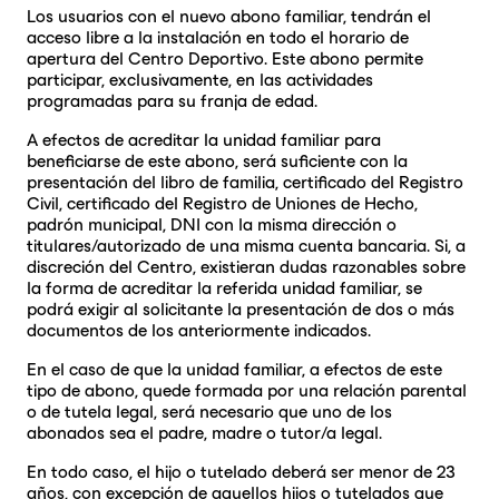
Los usuarios con el nuevo abono familiar, tendrán el
acceso libre a la instalación en todo el horario de
apertura del Centro Deportivo. Este abono permite
participar, exclusivamente, en las actividades
programadas para su franja de edad.
A efectos de acreditar la unidad familiar para
beneficiarse de este abono, será suficiente con la
presentación del libro de familia, certificado del Registro
Civil, certificado del Registro de Uniones de Hecho,
padrón municipal, DNI con la misma dirección o
titulares/autorizado de una misma cuenta bancaria. Si, a
discreción del Centro, existieran dudas razonables sobre
la forma de acreditar la referida unidad familiar, se
podrá exigir al solicitante la presentación de dos o más
documentos de los anteriormente indicados.
En el caso de que la unidad familiar, a efectos de este
tipo de abono, quede formada por una relación parental
o de tutela legal, será necesario que uno de los
abonados sea el padre, madre o tutor/a legal.
En todo caso, el hijo o tutelado deberá ser menor de 23
años, con excepción de aquellos hijos o tutelados que