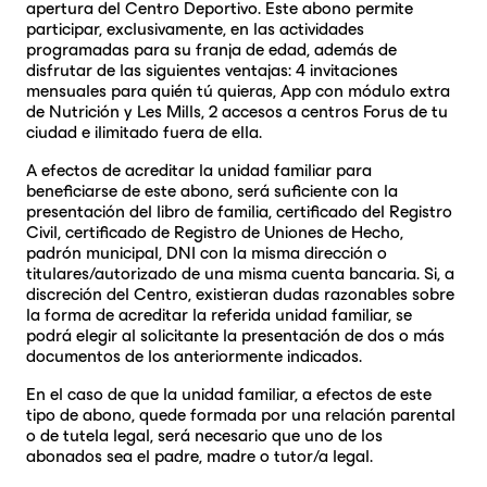
apertura del Centro Deportivo. Este abono permite
participar, exclusivamente, en las actividades
programadas para su franja de edad, además de
disfrutar de las siguientes ventajas: 4 invitaciones
mensuales para quién tú quieras, App con módulo extra
de Nutrición y Les Mills, 2 accesos a centros Forus de tu
ciudad e ilimitado fuera de ella.
A efectos de acreditar la unidad familiar para
beneficiarse de este abono, será suficiente con la
presentación del libro de familia, certificado del Registro
Civil, certificado de Registro de Uniones de Hecho,
padrón municipal, DNI con la misma dirección o
titulares/autorizado de una misma cuenta bancaria. Si, a
discreción del Centro, existieran dudas razonables sobre
la forma de acreditar la referida unidad familiar, se
podrá elegir al solicitante la presentación de dos o más
documentos de los anteriormente indicados.
En el caso de que la unidad familiar, a efectos de este
tipo de abono, quede formada por una relación parental
o de tutela legal, será necesario que uno de los
abonados sea el padre, madre o tutor/a legal.