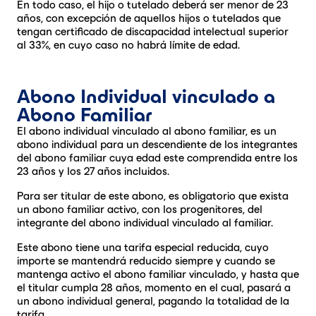
En todo caso, el hijo o tutelado deberá ser menor de 23
años, con excepción de aquellos hijos o tutelados que
tengan certificado de discapacidad intelectual superior
al 33%, en cuyo caso no habrá límite de edad.
Abono Individual vinculado a
Abono Familiar
El abono individual vinculado al abono familiar, es un
abono individual para un descendiente de los integrantes
del abono familiar cuya edad este comprendida entre los
23 años y los 27 años incluidos.
Para ser titular de este abono, es obligatorio que exista
un abono familiar activo, con los progenitores, del
integrante del abono individual vinculado al familiar.
Este abono tiene una tarifa especial reducida, cuyo
importe se mantendrá reducido siempre y cuando se
mantenga activo el abono familiar vinculado, y hasta que
el titular cumpla 28 años, momento en el cual, pasará a
un abono individual general, pagando la totalidad de la
tarifa.