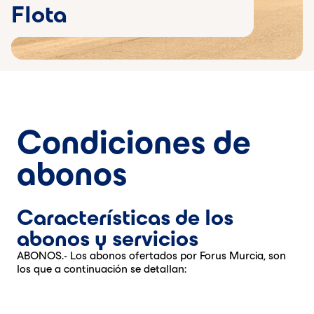
Flota
Condiciones de
abonos
Características de los
abonos y servicios
ABONOS.- Los abonos ofertados por Forus Murcia, son
los que a continuación se detallan: