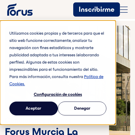
Inscribirme
Utilizamos cookies propias y de terceros para que el
sitio web funcione correctamente, analizar tu
navegación con fines estadísticos y mostrarte
publicidad adaptada a tus intereses (elaborando
perfiles). Algunas de estas cookies son
imprescindibles para el funcionamiento del sitio.
Para más información, consulta nuestra
Política de
Cookies.
Configuración de cookies
Aceptar
Denegar
Condiciones Abonos
Forus Murcia La