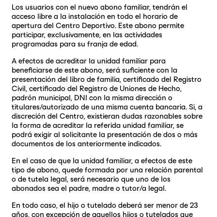
Los usuarios con el nuevo abono familiar, tendrán el
acceso libre a la instalación en todo el horario de
apertura del Centro Deportivo. Este abono permite
participar, exclusivamente, en las actividades
programadas para su franja de edad.
A efectos de acreditar la unidad familiar para
beneficiarse de este abono, será suficiente con la
presentación del libro de familia, certificado del Registro
Civil, certificado del Registro de Uniones de Hecho,
padrón municipal, DNI con la misma dirección o
titulares/autorizado de una misma cuenta bancaria. Si, a
discreción del Centro, existieran dudas razonables sobre
la forma de acreditar la referida unidad familiar, se
podrá exigir al solicitante la presentación de dos o más
documentos de los anteriormente indicados.
En el caso de que la unidad familiar, a efectos de este
tipo de abono, quede formada por una relación parental
o de tutela legal, será necesario que uno de los
abonados sea el padre, madre o tutor/a legal.
En todo caso, el hijo o tutelado deberá ser menor de 23
años, con excepción de aquellos hijos o tutelados que