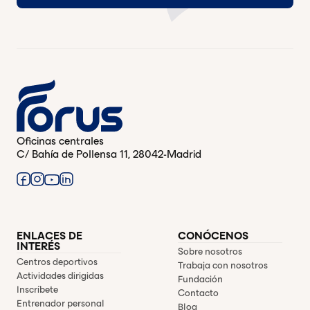
Oficinas centrales
C/ Bahía de Pollensa 11, 28042-Madrid
ENLACES DE
CONÓCENOS
INTERÉS
Sobre nosotros
Centros deportivos
Trabaja con nosotros
Actividades dirigidas
Fundación
Inscríbete
Contacto
Entrenador personal
Blog