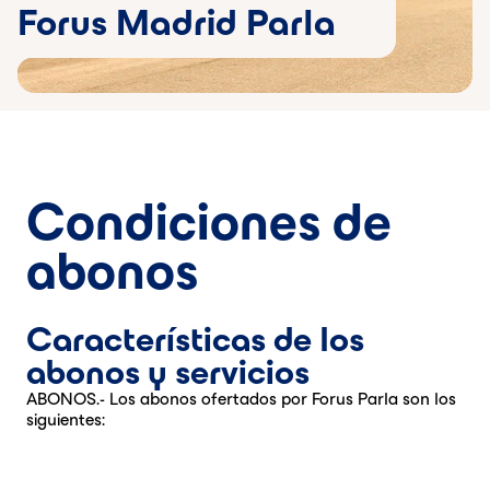
Forus Madrid Parla
Condiciones de
abonos
Características de los
abonos y servicios
ABONOS.- Los abonos ofertados por Forus Parla son los
siguientes: