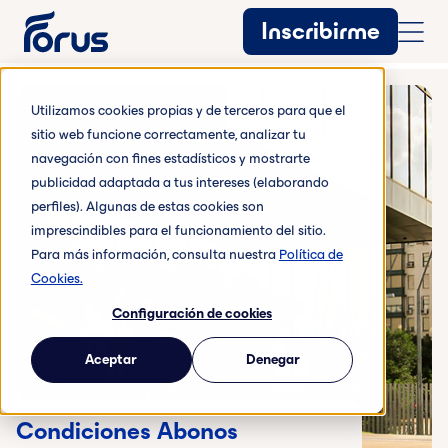
Inscribirme
Utilizamos cookies propias y de terceros para que el
sitio web funcione correctamente, analizar tu
navegación con fines estadísticos y mostrarte
publicidad adaptada a tus intereses (elaborando
perfiles). Algunas de estas cookies son
imprescindibles para el funcionamiento del sitio.
Para más información, consulta nuestra
Política de
Cookies.
Configuración de cookies
Aceptar
Denegar
Condiciones Abonos