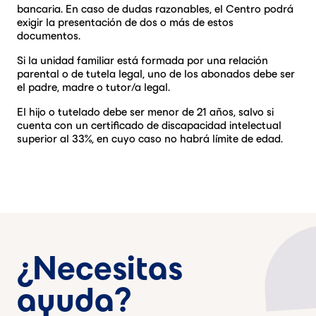
bancaria. En caso de dudas razonables, el Centro podrá
exigir la presentación de dos o más de estos
documentos.
Si la unidad familiar está formada por una relación
parental o de tutela legal, uno de los abonados debe ser
el padre, madre o tutor/a legal.
El hijo o tutelado debe ser menor de 21 años, salvo si
cuenta con un certificado de discapacidad intelectual
superior al 33%, en cuyo caso no habrá límite de edad.
¿Necesitas
ayuda?