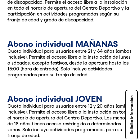
de discapacidad. Permite el acceso libre a la instalación
en todo el horario de apertura del Centro Deportivo y la
participación en actividades programadas según su
franja de edad y grado de discapacidad.
Abono individual MAÑANAS
Cuota individual para usuarios entre 21 y 64 años (ambos
inclusive). Permite el acceso libre a la instalación de lunes
a sábados, excepto festivos, desde la apertura hasta las
15:00 (hora de entrada). Solo incluye actividades
programadas para su franja de edad.
Abono individual JOVEN
Solicita información
Cuota individual para usuarios entre 12 y 20 años (ambos
inclusive). Permite el acceso libre a la instalación en todo
el horario de apertura del Centro Deportivo. Los menores
de 18 años tienen acceso restringido a determinadas
zonas. Solo incluye actividades programadas para su
franja de edad.