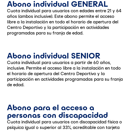
Abono individual GENERAL
Cuota individual para usuarios con edades entre 21 y 64
años (ambos inclusive). Este abono permite el acceso
libre a la instalación en todo el horario de apertura del
Centro Deportivo y la participación en actividades
programadas para su franja de edad.
Abono individual SENIOR
Cuota individual para usuarios a partir de 60 años,
inclusive. Permite el acceso libre a la instalación en todo
el horario de apertura del Centro Deportivo y la
participación en actividades programadas para su franja
de edad.
Abono para el acceso a
personas con discapacidad
Cuota individual para usuarios con discapacidad física o
psíquica igual o superior al 33%, acreditable con tarjeta