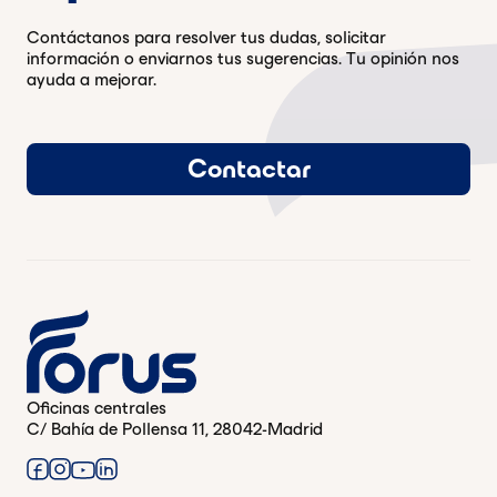
Contáctanos para resolver tus dudas, solicitar
información o enviarnos tus sugerencias. Tu opinión nos
ayuda a mejorar.
Contactar
Oficinas centrales
C/ Bahía de Pollensa 11, 28042-Madrid