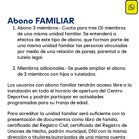
Abono FAMILIAR
Abono 3 miembros.- Cuota para tres (3) miembros
de una misma unidad familiar. Se entenderá a
efectos de este tipo de abono, que forman parte de
una misma unidad familiar las personas vinculadas
por medio de una relación de pareja, parental o de
tutela legal.
Miembros adicionales.- Se puede ampliar el abono
de 3 miembros con hijos o tutelados.
Los usuarios con abono familiar tendrán acceso libre a la
instalación en todo el horario de apertura del Centro
Deportivo y podrán participar en actividades
programadas para su franja de edad.
Para acreditar la unidad familiar será suficiente con la
presentación de documentos como libro de familia,
certificado del Registro Civil, certificado del Registro de
Uniones de Hecho, padrón municipal, DNI con la misma
dirección o titulares/autorizados de una misma cuenta