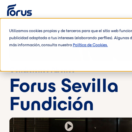
Utilizamos cookies propias y de terceros para que el sitio web funci
publicidad adaptada a tus intereses (elaborando perfiles). Algunas d
más información, consulta nuestra
Política de Cookies.
Condiciones Abonos
Forus Sevilla
Fundición