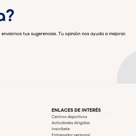
a?
 enviarnos tus sugerencias. Tu opinión nos ayuda a mejorar.
ENLACES DE INTERÉS
Centros deportivos
Actividades dirigidas
Inscríbete
Entrenador personal