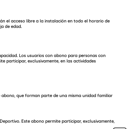
án el acceso libre a la instalación en todo el horario de
ja de edad.
iscapacidad. Los usuarios con abono para personas con
te participar, exclusivamente, en las actividades
e abono, que forman parte de una misma unidad familiar
 Deportivo. Este abono permite participar, exclusivamente,