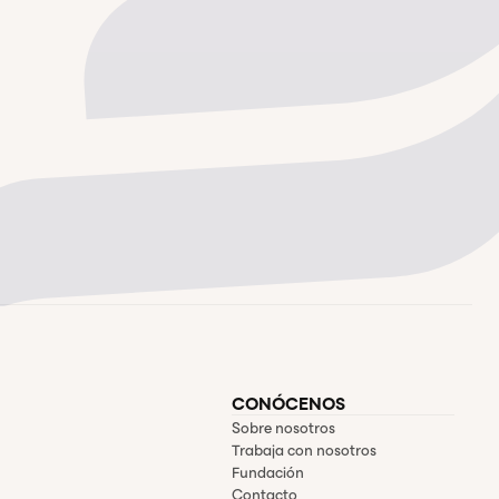
CONÓCENOS
Sobre nosotros
Trabaja con nosotros
Fundación
Contacto