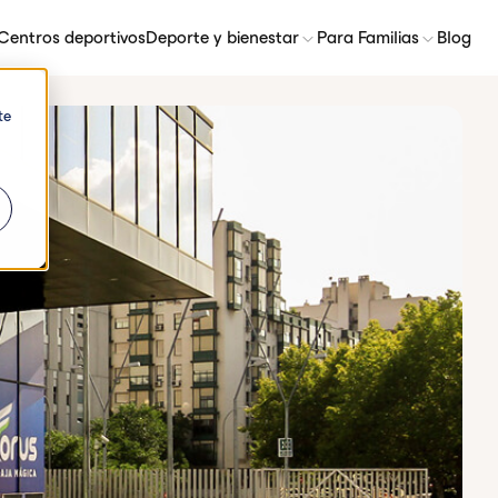
Centros deportivos
Deporte y bienestar
Para Familias
Blog
te