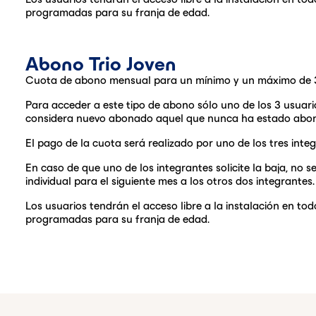
programadas para su franja de edad.
Abono Trio Joven
Cuota de abono mensual para un mínimo y un máximo de 3 u
Para acceder a este tipo de abono sólo uno de los 3 usuar
considera nuevo abonado aquel que nunca ha estado abona
El pago de la cuota será realizado por uno de los tres integ
En caso de que uno de los integrantes solicite la baja, no
individual para el siguiente mes a los otros dos integrantes.
Los usuarios tendrán el acceso libre a la instalación en to
programadas para su franja de edad.