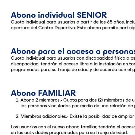
Abono individual SENIOR
Cuota individual para usuarios a partir de los 65 años, incl
apertura del Centro Deportivo. Este abono permite particip
Abono para el acceso a persona
Cuota individual para usuarios con discapacidad física o p
discapacidad, tendrán el acceso libre a la instalación en t
programadas para su franja de edad y de acuerdo con el g
Abono FAMILIAR
Abono 2 miembros.- Cuota para dos (2) miembros de un
las personas vinculadas por medio de una relación de p
Miembros adicionales.- Existe la posibilidad de ampliar
Los usuarios con el nuevo abono familiar, tendrán el acceso
en las actividades programadas para su franja de edad.