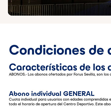
Condiciones de
Características de los 
ABONOS.- Los abonos ofertados por Forus Sevilla, son los q
Abono individual GENERAL
Cuota individual para usuarios con edades comprendidas ent
todo el horario de apertura del Centro Deportivo. Este abo