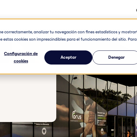
one correctamente, analizar tu navegación con fines estadísticos y mostrar
e estas cookies son imprescindibles para el funcionamiento del sitio. Para
Configuración de
Aceptar
Denegar
cookies